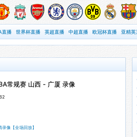
A直播
世界杯直播
英超直播
中超直播
欧冠杯直播
亚精英
CBA常规赛 山西 - 广厦 录像
62
_高清录像【全场回放】