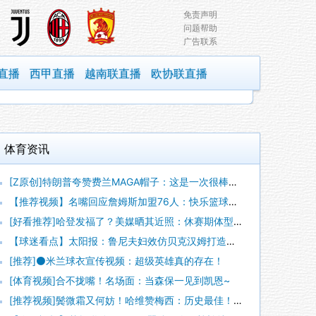
免责声明
问题帮助
广告联系
直播
西甲直播
越南联直播
欧协联直播
体育资讯
[Z原创]特朗普夸赞费兰MAGA帽子：这是一次很棒的致敬，非
【推荐视频】名嘴回应詹姆斯加盟76人：快乐篮球就是幌子，真正
[好看推荐]哈登发福了？美媒晒其近照：休赛期体型变化明显
【球迷看点】太阳报：鲁尼夫妇效仿贝克汉姆打造个人品牌，科琳身
[推荐]⚫米兰球衣宣传视频：超级英雄真的存在！
[体育视频]合不拢嘴！名场面：当森保一见到凯恩~
[推荐视频]鬓微霜又何妨！哈维赞梅西：历史最佳！他依然能在球