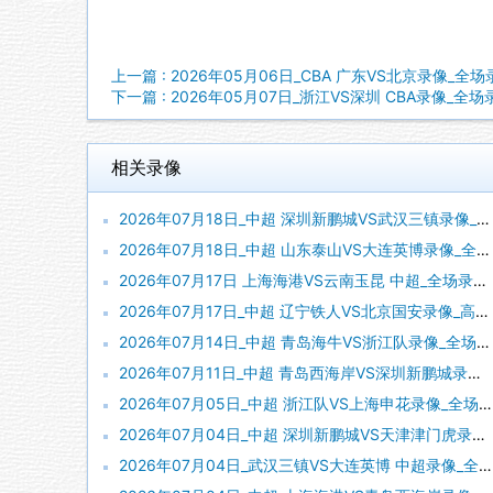
上一篇 : 2026年05月06日_CBA 广东VS北京录像_全
下一篇 : 2026年05月07日_浙江VS深圳 CBA录像_全
相关录像
2026年07月18日_中超 深圳新鹏城VS武汉三镇录像_高清录像【全场回放】
2026年07月18日_中超 山东泰山VS大连英博录像_全场录像【全场回放】
2026年07月17日 上海海港VS云南玉昆 中超_全场录像【视频集锦】
2026年07月17日_中超 辽宁铁人VS北京国安录像_高清录像【全场回放】
2026年07月14日_中超 青岛海牛VS浙江队录像_全场录像【全场回放】
2026年07月11日_中超 青岛西海岸VS深圳新鹏城录像_全场录像【高清回放】
2026年07月05日_中超 浙江队VS上海申花录像_全场录像【全场回放】
2026年07月04日_中超 深圳新鹏城VS天津津门虎录像_全场录像【全场回放】
2026年07月04日_武汉三镇VS大连英博 中超录像_全场录像【全场回放】