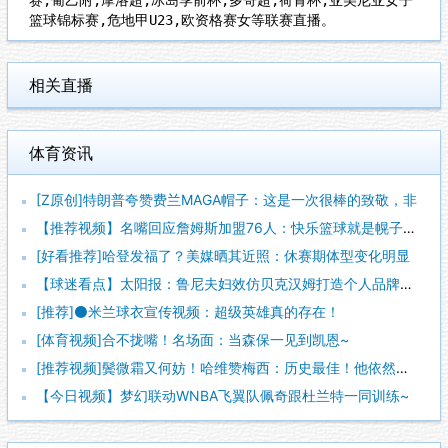
篮球锦标赛,危地甲U23,欧资格赛女等联赛直播。
相关直播
体育资讯
[Z原创]特朗普夸赞费兰MAGA帽子：这是一次很棒的致敬，非
【推荐视频】名嘴回应詹姆斯加盟76人：快乐篮球就是幌子，真正
[好看推荐]哈登发福了？美媒晒其近照：休赛期体型变化明显
【球迷看点】太阳报：鲁尼夫妇效仿贝克汉姆打造个人品牌，科琳身
[推荐]⚫米兰球衣宣传视频：超级英雄真的存在！
[体育视频]合不拢嘴！名场面：当森保一见到凯恩~
[推荐视频]鬓微霜又何妨！哈维赞梅西：历史最佳！他依然能在球
【今日视频】梦幻联动WNBA飞翼队佩奇跟杜兰特一同训练~