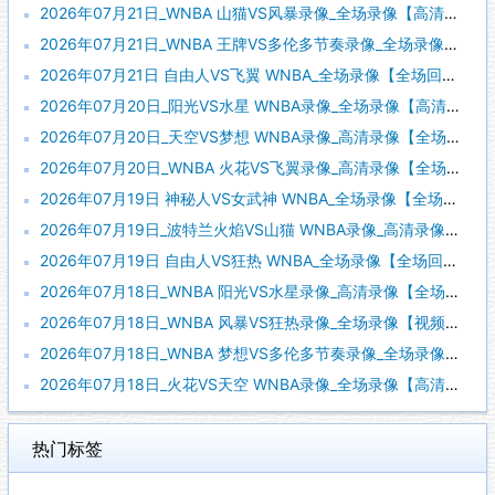
2026年07月21日_WNBA 山猫VS风暴录像_全场录像【高清回放】
2026年07月21日_WNBA 王牌VS多伦多节奏录像_全场录像【高清回放】
2026年07月21日 自由人VS飞翼 WNBA_全场录像【全场回放】
2026年07月20日_阳光VS水星 WNBA录像_全场录像【高清回放】
2026年07月20日_天空VS梦想 WNBA录像_高清录像【全场回放】
2026年07月20日_WNBA 火花VS飞翼录像_高清录像【全场回放】
2026年07月19日 神秘人VS女武神 WNBA_全场录像【全场回放】
2026年07月19日_波特兰火焰VS山猫 WNBA录像_高清录像【全场回放】
2026年07月19日 自由人VS狂热 WNBA_全场录像【全场回放】
2026年07月18日_WNBA 阳光VS水星录像_高清录像【全场回放】
2026年07月18日_WNBA 风暴VS狂热录像_全场录像【视频集锦】
2026年07月18日_WNBA 梦想VS多伦多节奏录像_全场录像【高清回放】
2026年07月18日_火花VS天空 WNBA录像_全场录像【高清回放】
热门标签