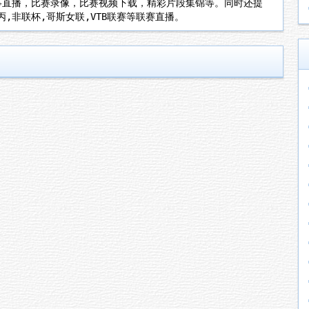
事直播，比赛录像，比赛视频下载，精彩片段集锦等。同时还提
丙,非联杯,哥斯女联,VTB联赛等联赛直播。