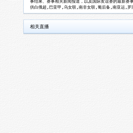
事结果、赛事相关新闻报道，以及国际友谊赛的最新赛
供白俄超,巴亚甲,乌女联,南非女联,葡后备,南亚运,罗
相关直播