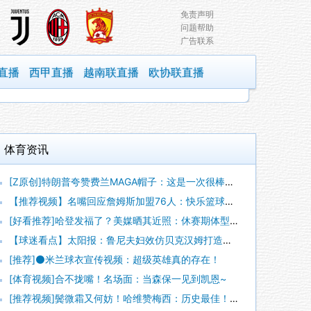
免责声明
问题帮助
广告联系
直播
西甲直播
越南联直播
欧协联直播
体育资讯
[Z原创]特朗普夸赞费兰MAGA帽子：这是一次很棒的致敬，非
【推荐视频】名嘴回应詹姆斯加盟76人：快乐篮球就是幌子，真正
[好看推荐]哈登发福了？美媒晒其近照：休赛期体型变化明显
【球迷看点】太阳报：鲁尼夫妇效仿贝克汉姆打造个人品牌，科琳身
[推荐]⚫米兰球衣宣传视频：超级英雄真的存在！
[体育视频]合不拢嘴！名场面：当森保一见到凯恩~
[推荐视频]鬓微霜又何妨！哈维赞梅西：历史最佳！他依然能在球