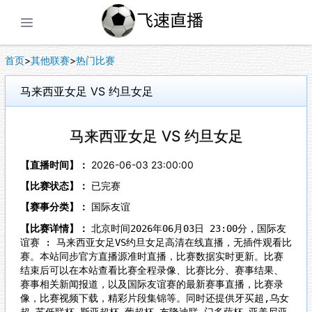
展开菜单
首页
>
其他联赛
>
热门比赛
马来西亚女足 VS 约旦女足
马来西亚女足 VS 约旦女足
【直播时间】：
2026-06-03 23:00:00
【比赛状态】：
已完赛
【赛事分类】：
国际友谊
【比赛详情】：
北京时间2026年06月03日 23:00分，国际友
谊赛 : 马来西亚女足VS约旦女足高清在线直播，无插件观看比
赛。本站同步官方直播源准时直播，比赛数据实时更新。比赛
结束后可以在本站查看比赛全程录像、比赛比分、赛事结果、
赛事相关新闻报道，以及国际友谊赛的最新赛事直播，比赛录
像，比赛视频下载，精彩片段集锦等。同时还提供牙买超,乌女
超,苏低联杯,斯亚超杯,葡超杯,布隆迪联,门多萨杯,亚美尼亚