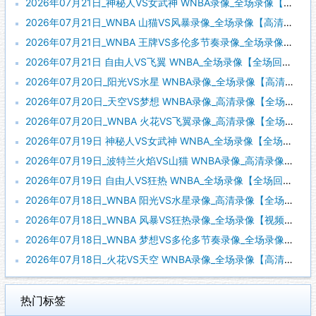
2026年07月21日_神秘人VS女武神 WNBA录像_全场录像【视频集锦】
2026年07月21日_WNBA 山猫VS风暴录像_全场录像【高清回放】
2026年07月21日_WNBA 王牌VS多伦多节奏录像_全场录像【高清回放】
2026年07月21日 自由人VS飞翼 WNBA_全场录像【全场回放】
2026年07月20日_阳光VS水星 WNBA录像_全场录像【高清回放】
2026年07月20日_天空VS梦想 WNBA录像_高清录像【全场回放】
2026年07月20日_WNBA 火花VS飞翼录像_高清录像【全场回放】
2026年07月19日 神秘人VS女武神 WNBA_全场录像【全场回放】
2026年07月19日_波特兰火焰VS山猫 WNBA录像_高清录像【全场回放】
2026年07月19日 自由人VS狂热 WNBA_全场录像【全场回放】
2026年07月18日_WNBA 阳光VS水星录像_高清录像【全场回放】
2026年07月18日_WNBA 风暴VS狂热录像_全场录像【视频集锦】
2026年07月18日_WNBA 梦想VS多伦多节奏录像_全场录像【高清回放】
2026年07月18日_火花VS天空 WNBA录像_全场录像【高清回放】
热门标签