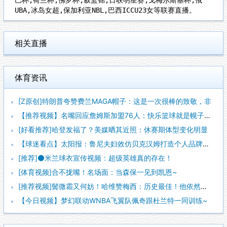
UBA,冰岛女超,保加利亚NBL,巴西ICCU23女等联赛直播。
相关直播
体育资讯
[Z原创]特朗普夸赞费兰MAGA帽子：这是一次很棒的致敬，非
【推荐视频】名嘴回应詹姆斯加盟76人：快乐篮球就是幌子，真正
[好看推荐]哈登发福了？美媒晒其近照：休赛期体型变化明显
【球迷看点】太阳报：鲁尼夫妇效仿贝克汉姆打造个人品牌，科琳身
[推荐]⚫米兰球衣宣传视频：超级英雄真的存在！
[体育视频]合不拢嘴！名场面：当森保一见到凯恩~
[推荐视频]鬓微霜又何妨！哈维赞梅西：历史最佳！他依然能在球
【今日视频】梦幻联动WNBA飞翼队佩奇跟杜兰特一同训练~