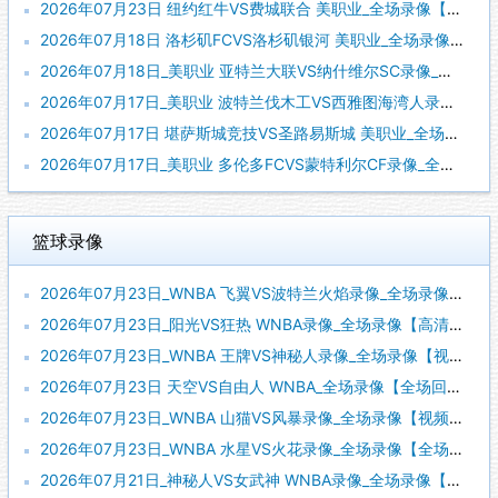
2026年07月23日 纽约红牛VS费城联合 美职业_全场录像【全场回放】
2026年07月18日 洛杉矶FCVS洛杉矶银河 美职业_全场录像【全场回放】
2026年07月18日_美职业 亚特兰大联VS纳什维尔SC录像_全场录像【高清回放】
2026年07月17日_美职业 波特兰伐木工VS西雅图海湾人录像_全场录像【全场回放】
2026年07月17日 堪萨斯城竞技VS圣路易斯城 美职业_全场录像【视频集锦】
2026年07月17日_美职业 多伦多FCVS蒙特利尔CF录像_全场录像【全场回放】
篮球录像
2026年07月23日_WNBA 飞翼VS波特兰火焰录像_全场录像【高清回放】
2026年07月23日_阳光VS狂热 WNBA录像_全场录像【高清回放】
2026年07月23日_WNBA 王牌VS神秘人录像_全场录像【视频集锦】
2026年07月23日 天空VS自由人 WNBA_全场录像【全场回放】
2026年07月23日_WNBA 山猫VS风暴录像_全场录像【视频集锦】
2026年07月23日_WNBA 水星VS火花录像_全场录像【全场回放】
2026年07月21日_神秘人VS女武神 WNBA录像_全场录像【视频集锦】