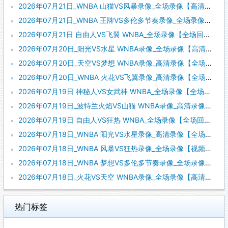
2026年07月21日_WNBA 山猫VS风暴录像_全场录像【高清回放】
2026年07月21日_WNBA 王牌VS多伦多节奏录像_全场录像【高清回放】
2026年07月21日 自由人VS飞翼 WNBA_全场录像【全场回放】
2026年07月20日_阳光VS水星 WNBA录像_全场录像【高清回放】
2026年07月20日_天空VS梦想 WNBA录像_高清录像【全场回放】
2026年07月20日_WNBA 火花VS飞翼录像_高清录像【全场回放】
2026年07月19日 神秘人VS女武神 WNBA_全场录像【全场回放】
2026年07月19日_波特兰火焰VS山猫 WNBA录像_高清录像【全场回放】
2026年07月19日 自由人VS狂热 WNBA_全场录像【全场回放】
2026年07月18日_WNBA 阳光VS水星录像_高清录像【全场回放】
2026年07月18日_WNBA 风暴VS狂热录像_全场录像【视频集锦】
2026年07月18日_WNBA 梦想VS多伦多节奏录像_全场录像【高清回放】
2026年07月18日_火花VS天空 WNBA录像_全场录像【高清回放】
热门标签