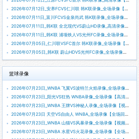
2026年07月12日_安养FCVS仁川联 韩K联录像_全场录像【高清回放】
2026年07月11日_富川FCVS金泉尚武 韩K联录像_全场录像【高清回放】
2026年07月11日_韩K联 全北现代VS蔚山HD录像_高清录像【全场回放】
2026年07月11日_韩K联 浦项铁人VS光州FC录像_全场录像【高清回放】
2026年07月05日_仁川联VSFC首尔 韩K联录像_全场录像【全场回放】
2026年07月05日_韩K联 蔚山HDVS光州FC录像_全场录像【全场回放】
篮球录像
2026年07月23日_WNBA 飞翼VS波特兰火焰录像_全场录像【高清回放】
2026年07月23日_阳光VS狂热 WNBA录像_全场录像【高清回放】
2026年07月23日_WNBA 王牌VS神秘人录像_全场录像【视频集锦】
2026年07月23日 天空VS自由人 WNBA_全场录像【全场回放】
2026年07月23日_WNBA 山猫VS风暴录像_全场录像【视频集锦】
2026年07月23日_WNBA 水星VS火花录像_全场录像【全场回放】