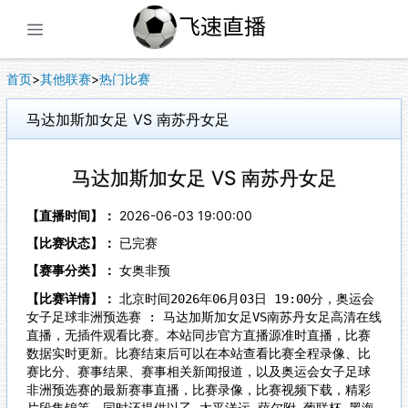
展开菜单
首页
>
其他联赛
>
热门比赛
马达加斯加女足 VS 南苏丹女足
马达加斯加女足 VS 南苏丹女足
【直播时间】：
2026-06-03 19:00:00
【比赛状态】：
已完赛
【赛事分类】：
女奥非预
【比赛详情】：
北京时间2026年06月03日 19:00分，奥运会
女子足球非洲预选赛 : 马达加斯加女足VS南苏丹女足高清在线
直播，无插件观看比赛。本站同步官方直播源准时直播，比赛
数据实时更新。比赛结束后可以在本站查看比赛全程录像、比
赛比分、赛事结果、赛事相关新闻报道，以及奥运会女子足球
非洲预选赛的最新赛事直播，比赛录像，比赛视频下载，精彩
片段集锦等。同时还提供以乙,太平洋运,萨尔附,葡联杯,黑海