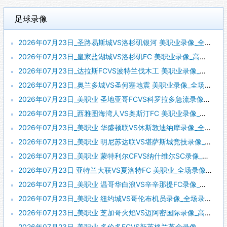
足球录像
2026年07月23日_圣路易斯城VS洛杉矶银河 美职业录像_全场录像【高清回放】
2026年07月23日_皇家盐湖城VS洛杉矶FC 美职业录像_高清录像【全场回放】
2026年07月23日_达拉斯FCVS波特兰伐木工 美职业录像_全场录像【高清回放】
2026年07月23日_奥兰多城VS圣何塞地震 美职业录像_全场录像【全场回放】
2026年07月23日_美职业 圣地亚哥FCVS科罗拉多急流录像_高清录像【全场回放】
2026年07月23日_西雅图海湾人VS奥斯汀FC 美职业录像_高清录像【全场回放】
2026年07月23日_美职业 华盛顿联VS休斯敦迪纳摩录像_全场录像【全场回放】
2026年07月23日_美职业 明尼苏达联VS堪萨斯城竞技录像_高清录像【全场回放】
2026年07月23日_美职业 蒙特利尔CFVS纳什维尔SC录像_高清录像【全场回放】
2026年07月23日 亚特兰大联VS夏洛特FC 美职业_全场录像【全场回放】
2026年07月23日_美职业 温哥华白浪VS辛辛那提FC录像_全场录像【高清回放】
2026年07月23日_美职业 纽约城VS哥伦布机员录像_全场录像【全场回放】
2026年07月23日_美职业 芝加哥火焰VS迈阿密国际录像_高清录像【全场回放】
2026年07月23日_美职业 多伦多FCVS新英格兰革命录像_全场录像【高清回放】