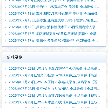
2026年07月23日 纽约红牛VS费城联合 美职业_全场录像【全场回放】
2026年07月18日 洛杉矶FCVS洛杉矶银河 美职业_全场录像【全场回放】
2026年07月18日_美职业 亚特兰大联VS纳什维尔SC录像_全场录像【高清回放】
2026年07月17日_美职业 波特兰伐木工VS西雅图海湾人录像_全场录像【全场回放】
2026年07月17日 堪萨斯城竞技VS圣路易斯城 美职业_全场录像【视频集锦】
2026年07月17日_美职业 多伦多FCVS蒙特利尔CF录像_全场录像【全场回放】
篮球录像
2026年07月23日_WNBA 飞翼VS波特兰火焰录像_全场录像【高清回放】
2026年07月23日_阳光VS狂热 WNBA录像_全场录像【高清回放】
2026年07月23日_WNBA 王牌VS神秘人录像_全场录像【视频集锦】
2026年07月23日 天空VS自由人 WNBA_全场录像【全场回放】
2026年07月23日_WNBA 山猫VS风暴录像_全场录像【视频集锦】
2026年07月23日_WNBA 水星VS火花录像_全场录像【全场回放】