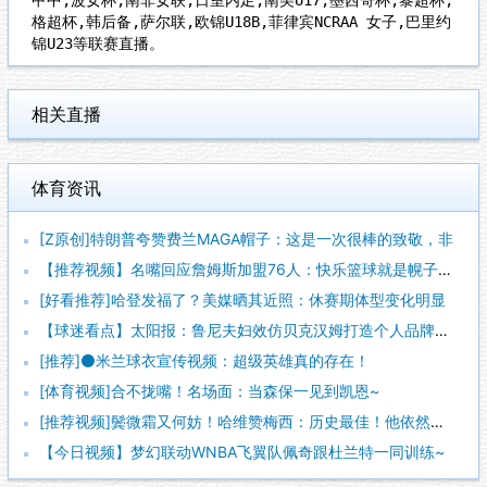
格超杯,韩后备,萨尔联,欧锦U18B,菲律宾NCRAA 女子,巴里约
锦U23等联赛直播。
相关直播
体育资讯
[Z原创]特朗普夸赞费兰MAGA帽子：这是一次很棒的致敬，非
【推荐视频】名嘴回应詹姆斯加盟76人：快乐篮球就是幌子，真正
[好看推荐]哈登发福了？美媒晒其近照：休赛期体型变化明显
【球迷看点】太阳报：鲁尼夫妇效仿贝克汉姆打造个人品牌，科琳身
[推荐]⚫米兰球衣宣传视频：超级英雄真的存在！
[体育视频]合不拢嘴！名场面：当森保一见到凯恩~
[推荐视频]鬓微霜又何妨！哈维赞梅西：历史最佳！他依然能在球
【今日视频】梦幻联动WNBA飞翼队佩奇跟杜兰特一同训练~