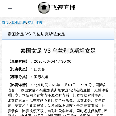
展开菜单
首页
>
其他联赛
>
热门比赛
泰国女足 VS 乌兹别克斯坦女足
泰国女足 VS 乌兹别克斯坦女足
【直播时间】：
2026-06-04 17:30:00
【比赛状态】：
已完赛
【赛事分类】：
国际友谊
【比赛详情】：
北京时间2026年06月04日 17:30分，国际友
谊赛 : 泰国女足VS乌兹别克斯坦女足高清在线直播，无插件观
看比赛。本站同步官方直播源准时直播，比赛数据实时更新。
比赛结束后可以在本站查看比赛全程录像、比赛比分、赛事结
果、赛事相关新闻报道，以及国际友谊赛的最新赛事直播，比
赛录像，比赛视频下载，精彩片段集锦等。同时还提供英甲,巴
巴挑杯,澳威甲,突尼乙,沙世亚预,北爱后备,克亚附,法罗乙,