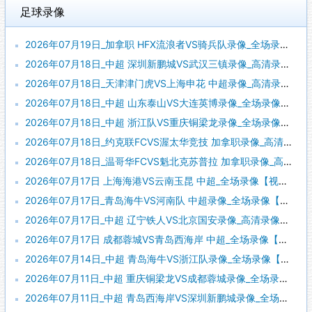
足球录像
2026年07月19日_加拿职 HFX流浪者VS骑兵队录像_全场录像【视频集锦】
2026年07月18日_中超 深圳新鹏城VS武汉三镇录像_高清录像【全场回放】
2026年07月18日_天津津门虎VS上海申花 中超录像_高清录像【全场回放】
2026年07月18日_中超 山东泰山VS大连英博录像_全场录像【全场回放】
2026年07月18日_中超 浙江队VS重庆铜梁龙录像_全场录像【视频集锦】
2026年07月18日_约克联FCVS渥太华竞技 加拿职录像_高清录像【全场回放】
2026年07月18日_温哥华FCVS魁北克苏普拉 加拿职录像_高清录像【全场回放】
2026年07月17日 上海海港VS云南玉昆 中超_全场录像【视频集锦】
2026年07月17日_青岛海牛VS河南队 中超录像_全场录像【高清回放】
2026年07月17日_中超 辽宁铁人VS北京国安录像_高清录像【全场回放】
2026年07月17日 成都蓉城VS青岛西海岸 中超_全场录像【全场回放】
2026年07月14日_中超 青岛海牛VS浙江队录像_全场录像【全场回放】
2026年07月11日_中超 重庆铜梁龙VS成都蓉城录像_全场录像【高清回放】
2026年07月11日_中超 青岛西海岸VS深圳新鹏城录像_全场录像【高清回放】