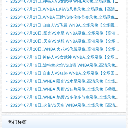
2026年07月21日_神秘人VS女武神 WNBA录像_全场录像【视频集锦】
2026年07月21日_WNBA 山猫VS风暴录像_全场录像【高清回放】
2026年07月21日_WNBA 王牌VS多伦多节奏录像_全场录像【高清回放】
2026年07月21日 自由人VS飞翼 WNBA_全场录像【全场回放】
2026年07月20日_阳光VS水星 WNBA录像_全场录像【高清回放】
2026年07月20日_天空VS梦想 WNBA录像_高清录像【全场回放】
2026年07月20日_WNBA 火花VS飞翼录像_高清录像【全场回放】
2026年07月19日 神秘人VS女武神 WNBA_全场录像【全场回放】
2026年07月19日_波特兰火焰VS山猫 WNBA录像_高清录像【全场回放】
2026年07月19日 自由人VS狂热 WNBA_全场录像【全场回放】
2026年07月18日_WNBA 阳光VS水星录像_高清录像【全场回放】
2026年07月18日_WNBA 风暴VS狂热录像_全场录像【视频集锦】
2026年07月18日_WNBA 梦想VS多伦多节奏录像_全场录像【高清回放】
2026年07月18日_火花VS天空 WNBA录像_全场录像【高清回放】
热门标签