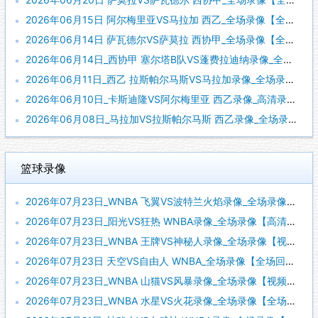
2026年06月15日 阿尔梅里亚VS马拉加 西乙_全场录像【全场回放】
2026年06月14日 萨瓦德尔VS萨莫拉 西协甲_全场录像【全场回放】
2026年06月14日_西协甲 塞尔塔B队VS蓬费拉迪纳录像_全场录像【视频集锦】
2026年06月11日_西乙 拉斯帕尔马斯VS马拉加录像_全场录像【全场回放】
2026年06月10日_卡斯迪隆VS阿尔梅里亚 西乙录像_高清录像【全场回放】
2026年06月08日_马拉加VS拉斯帕尔马斯 西乙录像_全场录像【高清回放】
篮球录像
2026年07月23日_WNBA 飞翼VS波特兰火焰录像_全场录像【高清回放】
2026年07月23日_阳光VS狂热 WNBA录像_全场录像【高清回放】
2026年07月23日_WNBA 王牌VS神秘人录像_全场录像【视频集锦】
2026年07月23日 天空VS自由人 WNBA_全场录像【全场回放】
2026年07月23日_WNBA 山猫VS风暴录像_全场录像【视频集锦】
2026年07月23日_WNBA 水星VS火花录像_全场录像【全场回放】