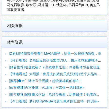
马克西联赛,欧女联,马来运U21,俄篮杯,巴西里约U19,奥篮乙
等联赛直播。
相关直播
体育资讯
[Z原创]特朗普夸赞费兰MAGA帽子：这是一次很棒的致敬，非
【推荐视频】名嘴回应詹姆斯加盟76人：快乐篮球就是幌子，真正
[好看推荐]哈登发福了？美媒晒其近照：休赛期体型变化明显
【球迷看点】太阳报：鲁尼夫妇效仿贝克汉姆打造个人品牌，科琳身
[推荐]⚫米兰球衣宣传视频：超级英雄真的存在！
[体育视频]合不拢嘴！名场面：当森保一见到凯恩~
[推荐视频]鬓微霜又何妨！哈维赞梅西：历史最佳！他依然能在球
【今日视频】梦幻联动WNBA飞翼队佩奇跟杜兰特一同训练~