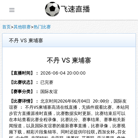
展开菜单
首页
>
其他联赛
>
热门比赛
不丹 VS 柬埔寨
不丹 VS 柬埔寨
【直播时间】：
2026-06-04 20:00:00
【比赛状态】：
已完赛
【赛事分类】：
国际友谊
【比赛详情】：
北京时间2026年06月04日 20:00分，国际友
谊赛 : 不丹VS柬埔寨高清在线直播，无插件观看比赛。本站同
步官方直播源准时直播，比赛数据实时更新。比赛结束后可以
在本站查看比赛全程录像、比赛比分、赛事结果、赛事相关新
闻报道，以及国际友谊赛的最新赛事直播，比赛录像，比赛视
频下载，精彩片段集锦等。同时还提供印拉联,西加女杯,芬女
杯,中女甲,非国锦标,圭亚联,港菁杯,芬西联,亚运男篮,危地