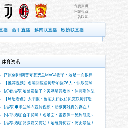
免责声明
问题帮助
广告联系
直播
西甲直播
越南联直播
欧协联直播
体育资讯
[Z原创]特朗普夸赞费兰MAGA帽子：这是一次很棒的致敬，非
【推荐视频】名嘴回应詹姆斯加盟76人：快乐篮球就是幌子，真正
[好看推荐]哈登发福了？美媒晒其近照：休赛期体型变化明显
【球迷看点】太阳报：鲁尼夫妇效仿贝克汉姆打造个人品牌，科琳身
[推荐]⚫米兰球衣宣传视频：超级英雄真的存在！
[体育视频]合不拢嘴！名场面：当森保一见到凯恩~
[推荐视频]鬓微霜又何妨！哈维赞梅西：历史最佳！他依然能在球