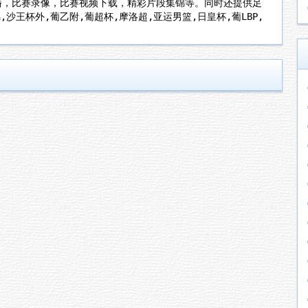
播，比赛录像，比赛视频下载，精彩片段集锦等。同时还提供足
沙王杯外,葡乙附,葡超杯,摩洛超,亚运男篮,日皇杯,葡LBP,