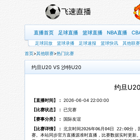
直播首页
足球直播
篮球直播
NBA直播
CB
足球回放
篮球录播
足球速报
篮球快讯
其他联赛
首页
>
其他联赛
>
热门比赛
约旦U20 VS 沙特U20
约旦U20
【直播时间】：
2026-06-04 22:00:00
【比赛状态】：
已完赛
【赛事分类】：
国际友谊
【比赛详情】：
北京时间2026年06月04日 22:00
赛。本站同步官方直播源准时直播，比赛数据实时更新