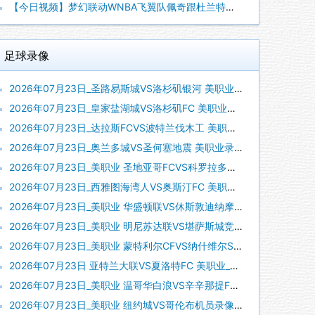
【今日视频】梦幻联动WNBA飞翼队佩奇跟杜兰特一同训练~
足球录像
2026年07月23日_圣路易斯城VS洛杉矶银河 美职业录像_全场录像【高清回放】
2026年07月23日_皇家盐湖城VS洛杉矶FC 美职业录像_高清录像【全场回放】
2026年07月23日_达拉斯FCVS波特兰伐木工 美职业录像_全场录像【高清回放】
2026年07月23日_奥兰多城VS圣何塞地震 美职业录像_全场录像【全场回放】
2026年07月23日_美职业 圣地亚哥FCVS科罗拉多急流录像_高清录像【全场回放】
2026年07月23日_西雅图海湾人VS奥斯汀FC 美职业录像_高清录像【全场回放】
2026年07月23日_美职业 华盛顿联VS休斯敦迪纳摩录像_全场录像【全场回放】
2026年07月23日_美职业 明尼苏达联VS堪萨斯城竞技录像_高清录像【全场回放】
2026年07月23日_美职业 蒙特利尔CFVS纳什维尔SC录像_高清录像【全场回放】
2026年07月23日 亚特兰大联VS夏洛特FC 美职业_全场录像【全场回放】
2026年07月23日_美职业 温哥华白浪VS辛辛那提FC录像_全场录像【高清回放】
2026年07月23日_美职业 纽约城VS哥伦布机员录像_全场录像【全场回放】