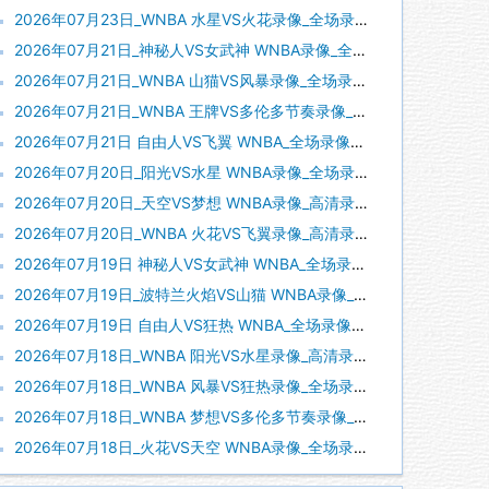
2026年07月23日_WNBA 水星VS火花录像_全场录像【全场回放】
2026年07月21日_神秘人VS女武神 WNBA录像_全场录像【视频集锦】
2026年07月21日_WNBA 山猫VS风暴录像_全场录像【高清回放】
2026年07月21日_WNBA 王牌VS多伦多节奏录像_全场录像【高清回放】
2026年07月21日 自由人VS飞翼 WNBA_全场录像【全场回放】
2026年07月20日_阳光VS水星 WNBA录像_全场录像【高清回放】
2026年07月20日_天空VS梦想 WNBA录像_高清录像【全场回放】
2026年07月20日_WNBA 火花VS飞翼录像_高清录像【全场回放】
2026年07月19日 神秘人VS女武神 WNBA_全场录像【全场回放】
2026年07月19日_波特兰火焰VS山猫 WNBA录像_高清录像【全场回放】
2026年07月19日 自由人VS狂热 WNBA_全场录像【全场回放】
2026年07月18日_WNBA 阳光VS水星录像_高清录像【全场回放】
2026年07月18日_WNBA 风暴VS狂热录像_全场录像【视频集锦】
2026年07月18日_WNBA 梦想VS多伦多节奏录像_全场录像【高清回放】
2026年07月18日_火花VS天空 WNBA录像_全场录像【高清回放】