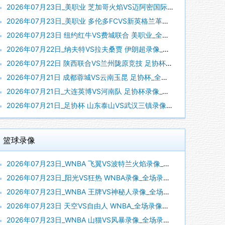
2026年07月23日_美职业 芝加哥火焰VS迈阿密国际录像_高清录像【全场回放】
2026年07月23日_美职业 多伦多FCVS新英格兰革命录像_全场录像【高清回放】
2026年07月23日 纽约红牛VS费城联合 美职业_全场录像【全场回放】
2026年07月22日_纳夫特VS拉夫桑贾 伊朗超录像_高清录像【全场回放】
2026年07月22日 陕西联合VS兰州陇原竞技 足协杯_全场录像【全场回放】
2026年07月21日 成都蓉城VS云南玉昆 足协杯_全场录像【全场回放】
2026年07月21日_大连英博VS河南队 足协杯录像_全场录像【全场回放】
2026年07月21日_足协杯 山东泰山VS武汉三镇录像_全场录像【全场回放】
篮球录像
2026年07月23日_WNBA 飞翼VS波特兰火焰录像_全场录像【高清回放】
2026年07月23日_阳光VS狂热 WNBA录像_全场录像【高清回放】
2026年07月23日_WNBA 王牌VS神秘人录像_全场录像【视频集锦】
2026年07月23日 天空VS自由人 WNBA_全场录像【全场回放】
2026年07月23日_WNBA 山猫VS风暴录像_全场录像【视频集锦】