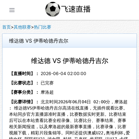
展开菜单
首页
>
其他联赛
>
热门比赛
维达德 VS 伊蒂哈德丹吉尔
维达德 VS 伊蒂哈德丹吉尔
【直播时间】：
2026-06-04 02:00:00
【比赛状态】：
已完赛
【赛事分类】：
摩洛超
【比赛详情】：
北京时间2026年06月04日 02:00分，摩洛超
: 维达德VS伊蒂哈德丹吉尔高清在线直播，无插件观看比赛。
本站同步官方直播源准时直播，比赛数据实时更新。比赛结束
后可以在本站查看比赛全程录像、比赛比分、赛事结果、赛事
相关新闻报道，以及摩洛超的最新赛事直播，比赛录像，比赛
视频下载，精彩片段集锦等。同时还提供澳威U22,奥地利杯,爱
统女杯,阿联杯U21,波女甲,村超,马来杯,肯尼联,法U17,卡塔