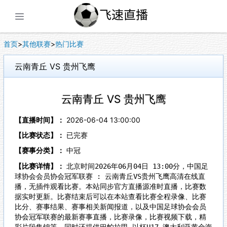
展开菜单
首页
>
其他联赛
>
热门比赛
云南青丘 VS 贵州飞鹰
云南青丘 VS 贵州飞鹰
【直播时间】：
2026-06-04 13:00:00
【比赛状态】：
已完赛
【赛事分类】：
中冠
【比赛详情】：
北京时间2026年06月04日 13:00分，中国足
球协会会员协会冠军联赛 : 云南青丘VS贵州飞鹰高清在线直
播，无插件观看比赛。本站同步官方直播源准时直播，比赛数
据实时更新。比赛结束后可以在本站查看比赛全程录像、比赛
比分、赛事结果、赛事相关新闻报道，以及中国足球协会会员
协会冠军联赛的最新赛事直播，比赛录像，比赛视频下载，精
彩片段集锦等。同时还提供巴帕拉甲,以杯U17,澳大利亚黄金海