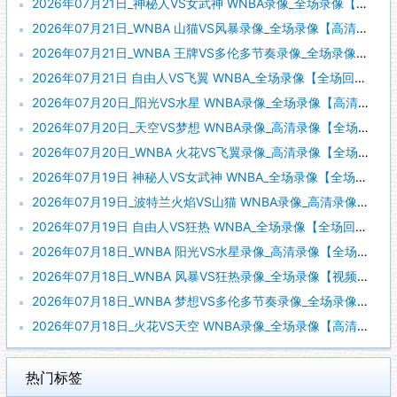
2026年07月21日_神秘人VS女武神 WNBA录像_全场录像【视频集锦】
2026年07月21日_WNBA 山猫VS风暴录像_全场录像【高清回放】
2026年07月21日_WNBA 王牌VS多伦多节奏录像_全场录像【高清回放】
2026年07月21日 自由人VS飞翼 WNBA_全场录像【全场回放】
2026年07月20日_阳光VS水星 WNBA录像_全场录像【高清回放】
2026年07月20日_天空VS梦想 WNBA录像_高清录像【全场回放】
2026年07月20日_WNBA 火花VS飞翼录像_高清录像【全场回放】
2026年07月19日 神秘人VS女武神 WNBA_全场录像【全场回放】
2026年07月19日_波特兰火焰VS山猫 WNBA录像_高清录像【全场回放】
2026年07月19日 自由人VS狂热 WNBA_全场录像【全场回放】
2026年07月18日_WNBA 阳光VS水星录像_高清录像【全场回放】
2026年07月18日_WNBA 风暴VS狂热录像_全场录像【视频集锦】
2026年07月18日_WNBA 梦想VS多伦多节奏录像_全场录像【高清回放】
2026年07月18日_火花VS天空 WNBA录像_全场录像【高清回放】
热门标签