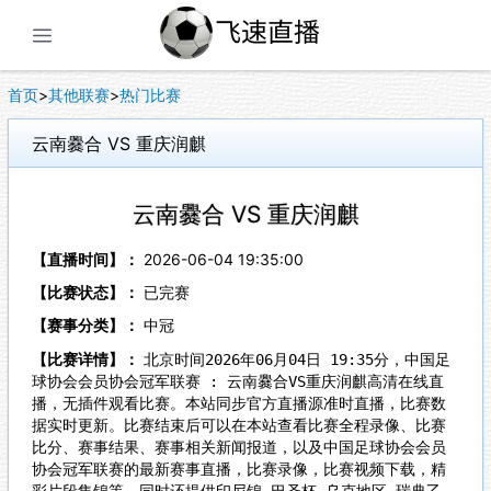
展开菜单
首页
>
其他联赛
>
热门比赛
云南爨合 VS 重庆润麒
云南爨合 VS 重庆润麒
【直播时间】：
2026-06-04 19:35:00
【比赛状态】：
已完赛
【赛事分类】：
中冠
【比赛详情】：
北京时间2026年06月04日 19:35分，中国足
球协会会员协会冠军联赛 : 云南爨合VS重庆润麒高清在线直
播，无插件观看比赛。本站同步官方直播源准时直播，比赛数
据实时更新。比赛结束后可以在本站查看比赛全程录像、比赛
比分、赛事结果、赛事相关新闻报道，以及中国足球协会会员
协会冠军联赛的最新赛事直播，比赛录像，比赛视频下载，精
彩片段集锦等。同时还提供印尼锦,巴圣杯,乌克地区,瑞典乙,