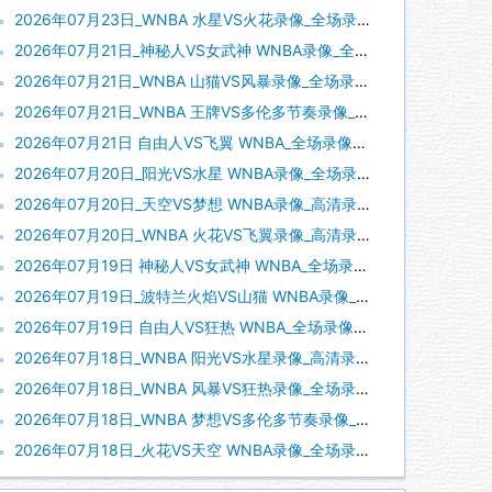
2026年07月23日_WNBA 水星VS火花录像_全场录像【全场回放】
2026年07月21日_神秘人VS女武神 WNBA录像_全场录像【视频集锦】
2026年07月21日_WNBA 山猫VS风暴录像_全场录像【高清回放】
2026年07月21日_WNBA 王牌VS多伦多节奏录像_全场录像【高清回放】
2026年07月21日 自由人VS飞翼 WNBA_全场录像【全场回放】
2026年07月20日_阳光VS水星 WNBA录像_全场录像【高清回放】
2026年07月20日_天空VS梦想 WNBA录像_高清录像【全场回放】
2026年07月20日_WNBA 火花VS飞翼录像_高清录像【全场回放】
2026年07月19日 神秘人VS女武神 WNBA_全场录像【全场回放】
2026年07月19日_波特兰火焰VS山猫 WNBA录像_高清录像【全场回放】
2026年07月19日 自由人VS狂热 WNBA_全场录像【全场回放】
2026年07月18日_WNBA 阳光VS水星录像_高清录像【全场回放】
2026年07月18日_WNBA 风暴VS狂热录像_全场录像【视频集锦】
2026年07月18日_WNBA 梦想VS多伦多节奏录像_全场录像【高清回放】
2026年07月18日_火花VS天空 WNBA录像_全场录像【高清回放】