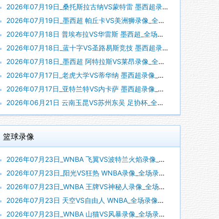
2026年07月19日_桑托斯拉古纳VS蒙特雷 墨西超录像_全场录像【高清回放】
2026年07月19日_墨西超 帕丘卡VS美洲狮录像_全场录像【全场回放】
2026年07月18日 普埃布拉VS华雷斯 墨西超_全场录像【视频集锦】
2026年07月18日_蓝十字VS圣路易斯竞技 墨西超录像_全场录像【全场回放】
2026年07月18日_墨西超 阿特拉斯VS莱昂录像_全场录像【高清回放】
2026年07月17日_老虎大学VS蒂华纳 墨西超录像_全场录像【视频集锦】
2026年07月17日_亚特兰特VS内卡萨 墨西超录像_全场录像【高清回放】
2026年06月21日 云南玉昆VS苏州东吴 足协杯_全场录像【全场回放】
篮球录像
2026年07月23日_WNBA 飞翼VS波特兰火焰录像_全场录像【高清回放】
2026年07月23日_阳光VS狂热 WNBA录像_全场录像【高清回放】
2026年07月23日_WNBA 王牌VS神秘人录像_全场录像【视频集锦】
2026年07月23日 天空VS自由人 WNBA_全场录像【全场回放】
2026年07月23日_WNBA 山猫VS风暴录像_全场录像【视频集锦】