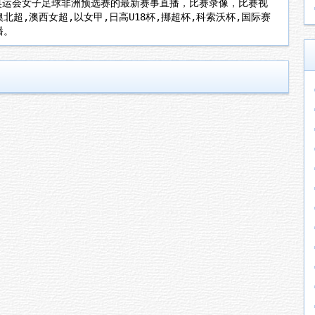
奥运会女子足球非洲预选赛的最新赛事直播，比赛录像，比赛视
超,澳西女超,以女甲,日高U18杯,挪超杯,科索沃杯,国际赛
播。