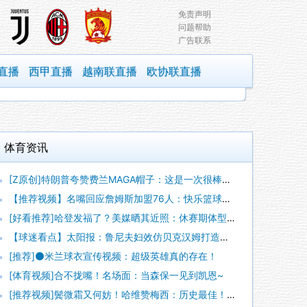
免责声明
问题帮助
广告联系
直播
西甲直播
越南联直播
欧协联直播
体育资讯
[Z原创]特朗普夸赞费兰MAGA帽子：这是一次很棒的致敬，非
【推荐视频】名嘴回应詹姆斯加盟76人：快乐篮球就是幌子，真正
[好看推荐]哈登发福了？美媒晒其近照：休赛期体型变化明显
【球迷看点】太阳报：鲁尼夫妇效仿贝克汉姆打造个人品牌，科琳身
[推荐]⚫米兰球衣宣传视频：超级英雄真的存在！
[体育视频]合不拢嘴！名场面：当森保一见到凯恩~
[推荐视频]鬓微霜又何妨！哈维赞梅西：历史最佳！他依然能在球