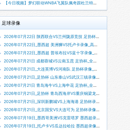
【今日视频】梦幻联动WNBA飞翼队佩奇跟杜兰特一同训练~
足球录像
2026年07月22日 陕西联合VS兰州陇原竞技 足协杯_全场录像【全场回放】
2026年07月22日_墨西超 美洲狮VS托卢卡录像_高清录像【全场回放】
2026年07月22日_墨西超 普埃布拉VS蓝十字录像_高清录像【全场回放】
2026年07月21日 成都蓉城VS云南玉昆 足协杯_全场录像【全场回放】
2026年07月21日_大连英博VS河南队 足协杯录像_全场录像【全场回放】
2026年07月21日_足协杯 山东泰山VS武汉三镇录像_全场录像【全场回放】
2026年07月21日 青岛海牛VS上海申花 足协杯_全场录像【视频集锦】
2026年07月21日_足协杯 青岛西海岸VS重庆铜梁龙录像_全场录像【高清回放】
2026年07月21日_深圳新鹏城VS上海海港 足协杯录像_高清录像【全场回放】
2026年07月21日_北京国安VS大连可为 足协杯录像_全场录像【视频集锦】
2026年07月19日_墨西哥美洲VS克雷塔罗 墨西超录像_全场录像【高清回放】
2026年07月19日_托卢卡VS瓜达拉哈拉 墨西超录像_全场录像【全场回放】