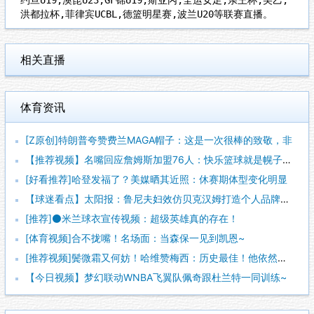
洪都拉杯,菲律宾UCBL,德篮明星赛,波兰U20等联赛直播。
相关直播
体育资讯
[Z原创]特朗普夸赞费兰MAGA帽子：这是一次很棒的致敬，非
【推荐视频】名嘴回应詹姆斯加盟76人：快乐篮球就是幌子，真正
[好看推荐]哈登发福了？美媒晒其近照：休赛期体型变化明显
【球迷看点】太阳报：鲁尼夫妇效仿贝克汉姆打造个人品牌，科琳身
[推荐]⚫米兰球衣宣传视频：超级英雄真的存在！
[体育视频]合不拢嘴！名场面：当森保一见到凯恩~
[推荐视频]鬓微霜又何妨！哈维赞梅西：历史最佳！他依然能在球
【今日视频】梦幻联动WNBA飞翼队佩奇跟杜兰特一同训练~