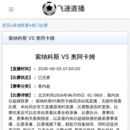
展开菜单
首页
>
其他联赛
>
热门比赛
索纳科斯 VS 奥阿卡姆
索纳科斯 VS 奥阿卡姆
【直播时间】：
2026-06-05 01:00:00
【比赛状态】：
已完赛
【赛事分类】：
塞内超
【比赛详情】：
北京时间2026年06月05日 01:00分，塞内加
尔超级联赛 : 索纳科斯VS奥阿卡姆高清在线直播，无插件观看
比赛。本站同步官方直播源准时直播，比赛数据实时更新。比
赛结束后可以在本站查看比赛全程录像、比赛比分、赛事结
果、赛事相关新闻报道，以及塞内加尔超级联赛的最新赛事直
播，比赛录像，比赛视频下载，精彩片段集锦等。同时还提供
英议联,巴拉乙,乌干女超,立陶女甲,斯里总统杯,西女超杯,丹