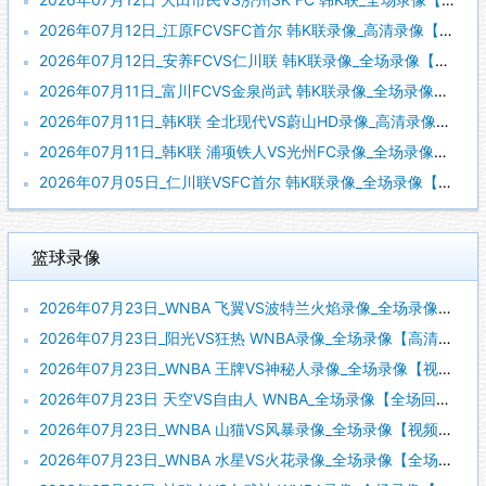
2026年07月12日_江原FCVSFC首尔 韩K联录像_高清录像【全场回放】
2026年07月12日_安养FCVS仁川联 韩K联录像_全场录像【高清回放】
2026年07月11日_富川FCVS金泉尚武 韩K联录像_全场录像【高清回放】
2026年07月11日_韩K联 全北现代VS蔚山HD录像_高清录像【全场回放】
2026年07月11日_韩K联 浦项铁人VS光州FC录像_全场录像【高清回放】
2026年07月05日_仁川联VSFC首尔 韩K联录像_全场录像【全场回放】
篮球录像
2026年07月23日_WNBA 飞翼VS波特兰火焰录像_全场录像【高清回放】
2026年07月23日_阳光VS狂热 WNBA录像_全场录像【高清回放】
2026年07月23日_WNBA 王牌VS神秘人录像_全场录像【视频集锦】
2026年07月23日 天空VS自由人 WNBA_全场录像【全场回放】
2026年07月23日_WNBA 山猫VS风暴录像_全场录像【视频集锦】
2026年07月23日_WNBA 水星VS火花录像_全场录像【全场回放】