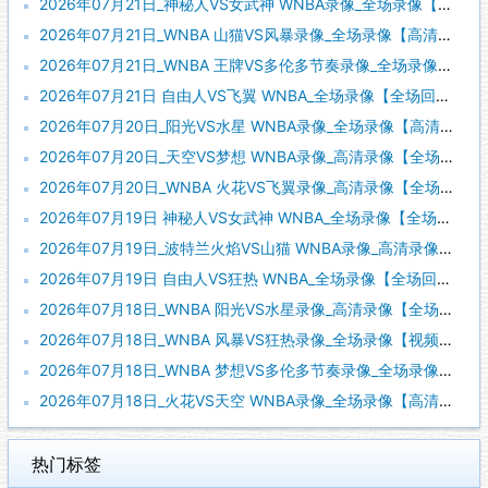
2026年07月21日_神秘人VS女武神 WNBA录像_全场录像【视频集锦】
2026年07月21日_WNBA 山猫VS风暴录像_全场录像【高清回放】
2026年07月21日_WNBA 王牌VS多伦多节奏录像_全场录像【高清回放】
2026年07月21日 自由人VS飞翼 WNBA_全场录像【全场回放】
2026年07月20日_阳光VS水星 WNBA录像_全场录像【高清回放】
2026年07月20日_天空VS梦想 WNBA录像_高清录像【全场回放】
2026年07月20日_WNBA 火花VS飞翼录像_高清录像【全场回放】
2026年07月19日 神秘人VS女武神 WNBA_全场录像【全场回放】
2026年07月19日_波特兰火焰VS山猫 WNBA录像_高清录像【全场回放】
2026年07月19日 自由人VS狂热 WNBA_全场录像【全场回放】
2026年07月18日_WNBA 阳光VS水星录像_高清录像【全场回放】
2026年07月18日_WNBA 风暴VS狂热录像_全场录像【视频集锦】
2026年07月18日_WNBA 梦想VS多伦多节奏录像_全场录像【高清回放】
2026年07月18日_火花VS天空 WNBA录像_全场录像【高清回放】
热门标签