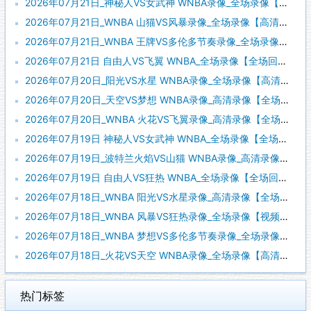
2026年07月21日_神秘人VS女武神 WNBA录像_全场录像【视频集锦】
2026年07月21日_WNBA 山猫VS风暴录像_全场录像【高清回放】
2026年07月21日_WNBA 王牌VS多伦多节奏录像_全场录像【高清回放】
2026年07月21日 自由人VS飞翼 WNBA_全场录像【全场回放】
2026年07月20日_阳光VS水星 WNBA录像_全场录像【高清回放】
2026年07月20日_天空VS梦想 WNBA录像_高清录像【全场回放】
2026年07月20日_WNBA 火花VS飞翼录像_高清录像【全场回放】
2026年07月19日 神秘人VS女武神 WNBA_全场录像【全场回放】
2026年07月19日_波特兰火焰VS山猫 WNBA录像_高清录像【全场回放】
2026年07月19日 自由人VS狂热 WNBA_全场录像【全场回放】
2026年07月18日_WNBA 阳光VS水星录像_高清录像【全场回放】
2026年07月18日_WNBA 风暴VS狂热录像_全场录像【视频集锦】
2026年07月18日_WNBA 梦想VS多伦多节奏录像_全场录像【高清回放】
2026年07月18日_火花VS天空 WNBA录像_全场录像【高清回放】
热门标签