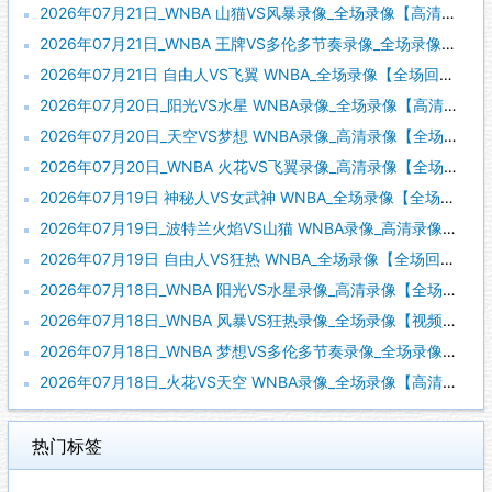
2026年07月21日_WNBA 山猫VS风暴录像_全场录像【高清回放】
2026年07月21日_WNBA 王牌VS多伦多节奏录像_全场录像【高清回放】
2026年07月21日 自由人VS飞翼 WNBA_全场录像【全场回放】
2026年07月20日_阳光VS水星 WNBA录像_全场录像【高清回放】
2026年07月20日_天空VS梦想 WNBA录像_高清录像【全场回放】
2026年07月20日_WNBA 火花VS飞翼录像_高清录像【全场回放】
2026年07月19日 神秘人VS女武神 WNBA_全场录像【全场回放】
2026年07月19日_波特兰火焰VS山猫 WNBA录像_高清录像【全场回放】
2026年07月19日 自由人VS狂热 WNBA_全场录像【全场回放】
2026年07月18日_WNBA 阳光VS水星录像_高清录像【全场回放】
2026年07月18日_WNBA 风暴VS狂热录像_全场录像【视频集锦】
2026年07月18日_WNBA 梦想VS多伦多节奏录像_全场录像【高清回放】
2026年07月18日_火花VS天空 WNBA录像_全场录像【高清回放】
热门标签