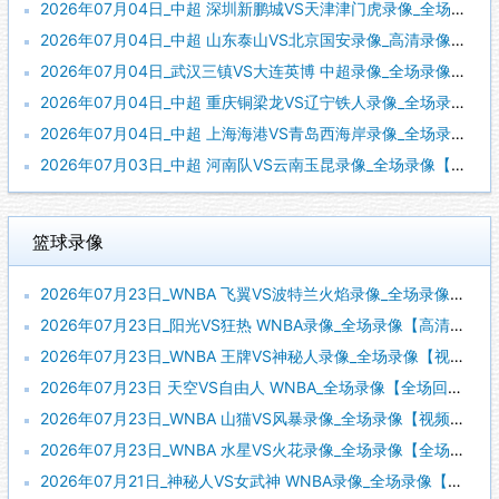
2026年07月04日_中超 深圳新鹏城VS天津津门虎录像_全场录像【全场回放】
2026年07月04日_中超 山东泰山VS北京国安录像_高清录像【全场回放】
2026年07月04日_武汉三镇VS大连英博 中超录像_全场录像【全场回放】
2026年07月04日_中超 重庆铜梁龙VS辽宁铁人录像_全场录像【高清回放】
2026年07月04日_中超 上海海港VS青岛西海岸录像_全场录像【高清回放】
2026年07月03日_中超 河南队VS云南玉昆录像_全场录像【高清回放】
篮球录像
2026年07月23日_WNBA 飞翼VS波特兰火焰录像_全场录像【高清回放】
2026年07月23日_阳光VS狂热 WNBA录像_全场录像【高清回放】
2026年07月23日_WNBA 王牌VS神秘人录像_全场录像【视频集锦】
2026年07月23日 天空VS自由人 WNBA_全场录像【全场回放】
2026年07月23日_WNBA 山猫VS风暴录像_全场录像【视频集锦】
2026年07月23日_WNBA 水星VS火花录像_全场录像【全场回放】
2026年07月21日_神秘人VS女武神 WNBA录像_全场录像【视频集锦】