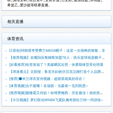
希篮乙,爱沙超等联赛直播。
相关直播
体育资讯
[Z原创]特朗普夸赞费兰MAGA帽子：这是一次很棒的致敬，非
【推荐视频】名嘴回应詹姆斯加盟76人：快乐篮球就是幌子，真正
[好看推荐]哈登发福了？美媒晒其近照：休赛期体型变化明显
【球迷看点】太阳报：鲁尼夫妇效仿贝克汉姆打造个人品牌，科琳身
[推荐]⚫米兰球衣宣传视频：超级英雄真的存在！
[体育视频]合不拢嘴！名场面：当森保一见到凯恩~
[推荐视频]鬓微霜又何妨！哈维赞梅西：历史最佳！他依然能在球
【今日视频】梦幻联动WNBA飞翼队佩奇跟杜兰特一同训练~