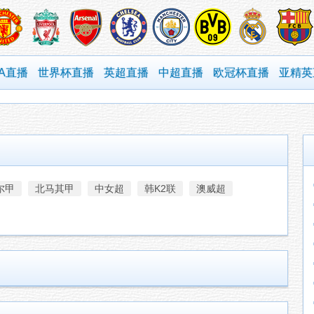
BA直播
世界杯直播
英超直播
中超直播
欧冠杯直播
亚精英
尔甲
北马其甲
中女超
韩K2联
澳威超