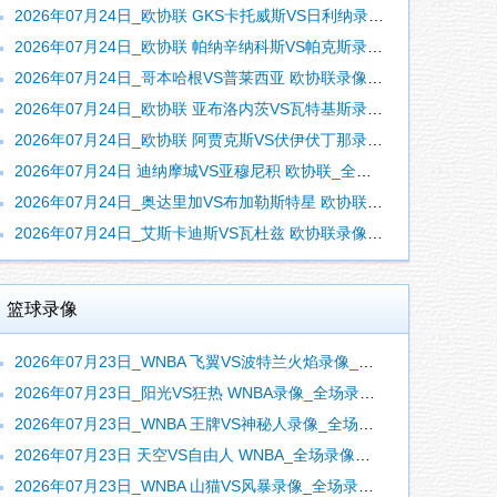
2026年07月24日_欧协联 GKS卡托威斯VS日利纳录像_全场录像【全场回放】
2026年07月24日_欧协联 帕纳辛纳科斯VS帕克斯录像_全场录像【高清回放】
2026年07月24日_哥本哈根VS普莱西亚 欧协联录像_全场录像【视频集锦】
2026年07月24日_欧协联 亚布洛内茨VS瓦特基斯录像_高清录像【全场回放】
2026年07月24日_欧协联 阿贾克斯VS伏伊伏丁那录像_全场录像【全场回放】
2026年07月24日 迪纳摩城VS亚穆尼积 欧协联_全场录像【视频集锦】
2026年07月24日_奥达里加VS布加勒斯特星 欧协联录像_全场录像【高清回放】
2026年07月24日_艾斯卡迪斯VS瓦杜兹 欧协联录像_全场录像【高清回放】
篮球录像
2026年07月23日_WNBA 飞翼VS波特兰火焰录像_全场录像【高清回放】
2026年07月23日_阳光VS狂热 WNBA录像_全场录像【高清回放】
2026年07月23日_WNBA 王牌VS神秘人录像_全场录像【视频集锦】
2026年07月23日 天空VS自由人 WNBA_全场录像【全场回放】
2026年07月23日_WNBA 山猫VS风暴录像_全场录像【视频集锦】