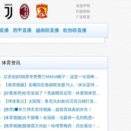
免责声明
问题帮助
广告联系
直播
西甲直播
越南联直播
欧协联直播
体育资讯
[Z原创]特朗普夸赞费兰MAGA帽子：这是一次很棒的致敬，非
【推荐视频】名嘴回应詹姆斯加盟76人：快乐篮球就是幌子，真正
[好看推荐]哈登发福了？美媒晒其近照：休赛期体型变化明显
【球迷看点】太阳报：鲁尼夫妇效仿贝克汉姆打造个人品牌，科琳身
[推荐]⚫米兰球衣宣传视频：超级英雄真的存在！
[体育视频]合不拢嘴！名场面：当森保一见到凯恩~
[推荐视频]鬓微霜又何妨！哈维赞梅西：历史最佳！他依然能在球