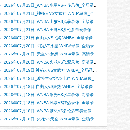
2026年07月23日_WNBA 水星VS火花录像_全场录像【全场回放】
2026年07月21日_神秘人VS女武神 WNBA录像_全场录像【视频集锦】
2026年07月21日_WNBA 山猫VS风暴录像_全场录像【高清回放】
2026年07月21日_WNBA 王牌VS多伦多节奏录像_全场录像【高清回放】
2026年07月21日 自由人VS飞翼 WNBA_全场录像【全场回放】
2026年07月20日_阳光VS水星 WNBA录像_全场录像【高清回放】
2026年07月20日_天空VS梦想 WNBA录像_高清录像【全场回放】
2026年07月20日_WNBA 火花VS飞翼录像_高清录像【全场回放】
2026年07月19日 神秘人VS女武神 WNBA_全场录像【全场回放】
2026年07月19日_波特兰火焰VS山猫 WNBA录像_高清录像【全场回放】
2026年07月19日 自由人VS狂热 WNBA_全场录像【全场回放】
2026年07月18日_WNBA 阳光VS水星录像_高清录像【全场回放】
2026年07月18日_WNBA 风暴VS狂热录像_全场录像【视频集锦】
2026年07月18日_WNBA 梦想VS多伦多节奏录像_全场录像【高清回放】
2026年07月18日_火花VS天空 WNBA录像_全场录像【高清回放】