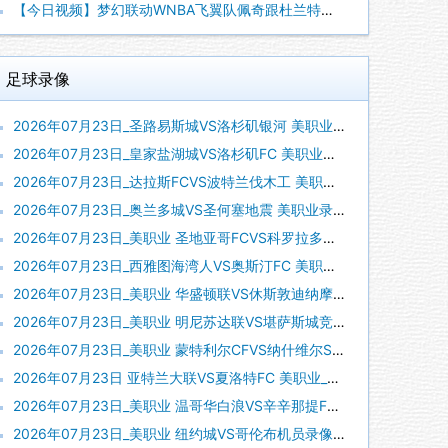
【今日视频】梦幻联动WNBA飞翼队佩奇跟杜兰特一同训练~
足球录像
2026年07月23日_圣路易斯城VS洛杉矶银河 美职业录像_全场录像【高清回放】
2026年07月23日_皇家盐湖城VS洛杉矶FC 美职业录像_高清录像【全场回放】
2026年07月23日_达拉斯FCVS波特兰伐木工 美职业录像_全场录像【高清回放】
2026年07月23日_奥兰多城VS圣何塞地震 美职业录像_全场录像【全场回放】
2026年07月23日_美职业 圣地亚哥FCVS科罗拉多急流录像_高清录像【全场回放】
2026年07月23日_西雅图海湾人VS奥斯汀FC 美职业录像_高清录像【全场回放】
2026年07月23日_美职业 华盛顿联VS休斯敦迪纳摩录像_全场录像【全场回放】
2026年07月23日_美职业 明尼苏达联VS堪萨斯城竞技录像_高清录像【全场回放】
2026年07月23日_美职业 蒙特利尔CFVS纳什维尔SC录像_高清录像【全场回放】
2026年07月23日 亚特兰大联VS夏洛特FC 美职业_全场录像【全场回放】
2026年07月23日_美职业 温哥华白浪VS辛辛那提FC录像_全场录像【高清回放】
2026年07月23日_美职业 纽约城VS哥伦布机员录像_全场录像【全场回放】