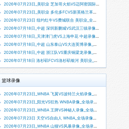
2026年07月23日_美职业 芝加哥火焰VS迈阿密国际录像_高清录像【全场回放】
2026年07月23日_美职业 多伦多FCVS新英格兰革命录像_全场录像【高清回放】
2026年07月23日 纽约红牛VS费城联合 美职业_全场录像【全场回放】
2026年07月18日_中超 深圳新鹏城VS武汉三镇录像_高清录像【全场回放】
2026年07月18日_天津津门虎VS上海申花 中超录像_高清录像【全场回放】
2026年07月18日_中超 山东泰山VS大连英博录像_全场录像【全场回放】
2026年07月18日_中超 浙江队VS重庆铜梁龙录像_全场录像【视频集锦】
2026年07月18日 洛杉矶FCVS洛杉矶银河 美职业_全场录像【全场回放】
篮球录像
2026年07月23日_WNBA 飞翼VS波特兰火焰录像_全场录像【高清回放】
2026年07月23日_阳光VS狂热 WNBA录像_全场录像【高清回放】
2026年07月23日_WNBA 王牌VS神秘人录像_全场录像【视频集锦】
2026年07月23日 天空VS自由人 WNBA_全场录像【全场回放】
2026年07月23日_WNBA 山猫VS风暴录像_全场录像【视频集锦】