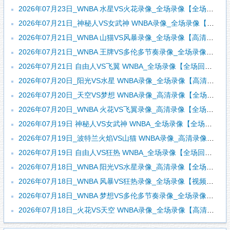
2026年07月23日_WNBA 水星VS火花录像_全场录像【全场回放】
2026年07月21日_神秘人VS女武神 WNBA录像_全场录像【视频集锦】
2026年07月21日_WNBA 山猫VS风暴录像_全场录像【高清回放】
2026年07月21日_WNBA 王牌VS多伦多节奏录像_全场录像【高清回放】
2026年07月21日 自由人VS飞翼 WNBA_全场录像【全场回放】
2026年07月20日_阳光VS水星 WNBA录像_全场录像【高清回放】
2026年07月20日_天空VS梦想 WNBA录像_高清录像【全场回放】
2026年07月20日_WNBA 火花VS飞翼录像_高清录像【全场回放】
2026年07月19日 神秘人VS女武神 WNBA_全场录像【全场回放】
2026年07月19日_波特兰火焰VS山猫 WNBA录像_高清录像【全场回放】
2026年07月19日 自由人VS狂热 WNBA_全场录像【全场回放】
2026年07月18日_WNBA 阳光VS水星录像_高清录像【全场回放】
2026年07月18日_WNBA 风暴VS狂热录像_全场录像【视频集锦】
2026年07月18日_WNBA 梦想VS多伦多节奏录像_全场录像【高清回放】
2026年07月18日_火花VS天空 WNBA录像_全场录像【高清回放】