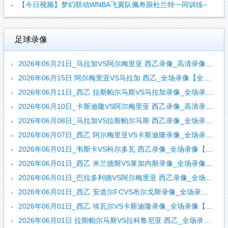
【今日视频】梦幻联动WNBA飞翼队佩奇跟杜兰特一同训练~
足球录像
2026年06月21日_马拉加VS阿尔梅里亚 西乙录像_高清录像【全场回放】
2026年06月15日 阿尔梅里亚VS马拉加 西乙_全场录像【全场回放】
2026年06月11日_西乙 拉斯帕尔马斯VS马拉加录像_全场录像【全场回放】
2026年06月10日_卡斯迪隆VS阿尔梅里亚 西乙录像_高清录像【全场回放】
2026年06月08日_马拉加VS拉斯帕尔马斯 西乙录像_全场录像【高清回放】
2026年06月07日_西乙 阿尔梅里亚VS卡斯迪隆录像_全场录像【高清回放】
2026年06月01日_韦斯卡VS科尔多瓦 西乙录像_全场录像【高清回放】
2026年06月01日_西乙 米兰德斯VS莱加内斯录像_全场录像【高清回放】
2026年06月01日_巴拉多利德VS阿尔梅里亚 西乙录像_全场录像【高清回放】
2026年06月01日_西乙 安道尔FCVS布尔戈斯录像_全场录像【视频集锦】
2026年06月01日_西乙 埃瓦尔VS卡斯迪隆录像_全场录像【高清回放】
2026年06月01日 拉斯帕尔马斯VS拉科鲁尼亚 西乙_全场录像【视频集锦】