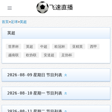
展开菜单
首页
>
足球
>
英超
英超
世界杯
英超
中超
欧冠杯
亚精英
西甲
越南联
欧协联
安道超
足协杯
2026-08-09
星期日
节目列表
2026-08-10
星期一
节目列表
2026-08-11
星期二
节目列表