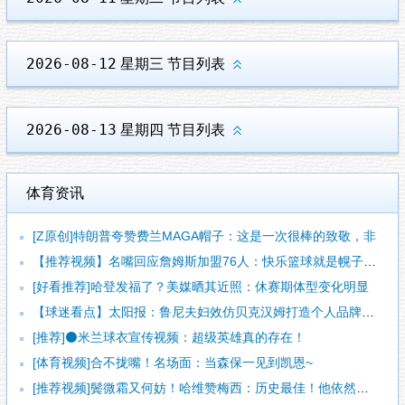
2026-08-12
星期三
节目列表
2026-08-13
星期四
节目列表
体育资讯
[Z原创]特朗普夸赞费兰MAGA帽子：这是一次很棒的致敬，非
【推荐视频】名嘴回应詹姆斯加盟76人：快乐篮球就是幌子，真正
[好看推荐]哈登发福了？美媒晒其近照：休赛期体型变化明显
【球迷看点】太阳报：鲁尼夫妇效仿贝克汉姆打造个人品牌，科琳身
[推荐]⚫米兰球衣宣传视频：超级英雄真的存在！
[体育视频]合不拢嘴！名场面：当森保一见到凯恩~
[推荐视频]鬓微霜又何妨！哈维赞梅西：历史最佳！他依然能在球