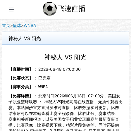
展开菜单
首页
>
篮球
>
WNBA
神秘人 VS 阳光
神秘人 VS 阳光
【直播时间】：
2026-06-18 07:00:00
【比赛状态】：
已完赛
【赛事分类】：
WNBA
【比赛详情】：
北京时间2026年06月18日 07:00分，美国女
子职业篮球联赛 : 神秘人VS阳光高清在线直播，无插件观看比
赛。本站同步官方直播源准时直播，比赛数据实时更新。比赛
结束后可以在本站查看比赛全程录像、比赛比分、赛事结果、
赛事相关新闻报道，以及美国女子职业篮球联赛的最新赛事直
播，比赛录像，比赛视频下载，精彩片段集锦等。同时还提供
巴帕拉U19,巴卡德乙,乌兹甲B,北马其女杯,日卫星赛,蒙古超,