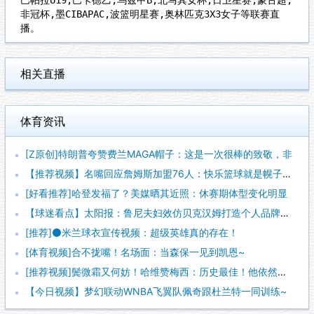
非冠杯,墨CIBAPAC,波篮明星赛,奥林匹克3X3女子等联赛直
播。
相关直播
体育资讯
[Z原创]特朗普夸赞费兰MAGA帽子：这是一次很棒的致敬，非
【推荐视频】名嘴回应詹姆斯加盟76人：快乐篮球就是幌子，真正
[好看推荐]哈登发福了？美媒晒其近照：休赛期体型变化明显
【球迷看点】太阳报：鲁尼夫妇效仿贝克汉姆打造个人品牌，科琳身
[推荐]⚫米兰球衣宣传视频：超级英雄真的存在！
[体育视频]合不拢嘴！名场面：当森保一见到凯恩~
[推荐视频]鬓微霜又何妨！哈维赞梅西：历史最佳！他依然能在球
【今日视频】梦幻联动WNBA飞翼队佩奇跟杜兰特一同训练~