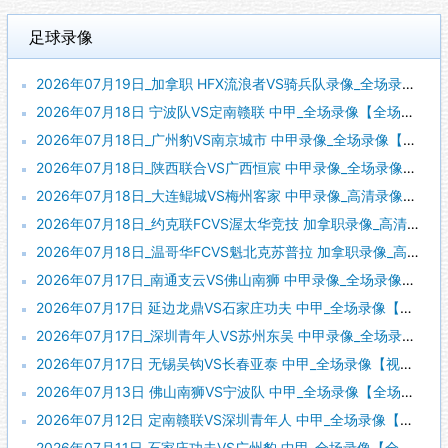
足球录像
2026年07月19日_加拿职 HFX流浪者VS骑兵队录像_全场录像【视频集锦】
2026年07月18日 宁波队VS定南赣联 中甲_全场录像【全场回放】
2026年07月18日_广州豹VS南京城市 中甲录像_全场录像【全场回放】
2026年07月18日_陕西联合VS广西恒宸 中甲录像_全场录像【高清回放】
2026年07月18日_大连鲲城VS梅州客家 中甲录像_高清录像【全场回放】
2026年07月18日_约克联FCVS渥太华竞技 加拿职录像_高清录像【全场回放】
2026年07月18日_温哥华FCVS魁北克苏普拉 加拿职录像_高清录像【全场回放】
2026年07月17日_南通支云VS佛山南狮 中甲录像_全场录像【全场回放】
2026年07月17日 延边龙鼎VS石家庄功夫 中甲_全场录像【全场回放】
2026年07月17日_深圳青年人VS苏州东吴 中甲录像_全场录像【视频集锦】
2026年07月17日 无锡吴钩VS长春亚泰 中甲_全场录像【视频集锦】
2026年07月13日 佛山南狮VS宁波队 中甲_全场录像【全场回放】
2026年07月12日 定南赣联VS深圳青年人 中甲_全场录像【视频集锦】
2026年07月11日 石家庄功夫VS广州豹 中甲_全场录像【全场回放】