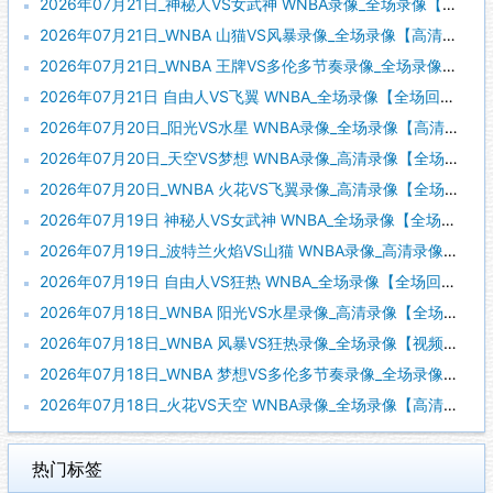
2026年07月21日_神秘人VS女武神 WNBA录像_全场录像【视频集锦】
2026年07月21日_WNBA 山猫VS风暴录像_全场录像【高清回放】
2026年07月21日_WNBA 王牌VS多伦多节奏录像_全场录像【高清回放】
2026年07月21日 自由人VS飞翼 WNBA_全场录像【全场回放】
2026年07月20日_阳光VS水星 WNBA录像_全场录像【高清回放】
2026年07月20日_天空VS梦想 WNBA录像_高清录像【全场回放】
2026年07月20日_WNBA 火花VS飞翼录像_高清录像【全场回放】
2026年07月19日 神秘人VS女武神 WNBA_全场录像【全场回放】
2026年07月19日_波特兰火焰VS山猫 WNBA录像_高清录像【全场回放】
2026年07月19日 自由人VS狂热 WNBA_全场录像【全场回放】
2026年07月18日_WNBA 阳光VS水星录像_高清录像【全场回放】
2026年07月18日_WNBA 风暴VS狂热录像_全场录像【视频集锦】
2026年07月18日_WNBA 梦想VS多伦多节奏录像_全场录像【高清回放】
2026年07月18日_火花VS天空 WNBA录像_全场录像【高清回放】
热门标签