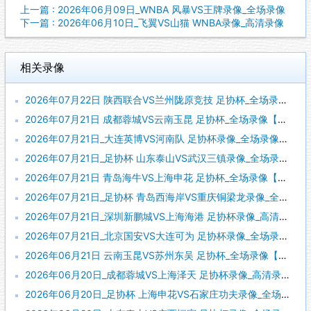
上一篇 : 2026年06月09日_WNBA 风暴VS王牌录像_全场录像
下一篇 : 2026年06月10日_飞翼VS山猫 WNBA录像_高清录像
相关录像
2026年07月22日 陕西联合VS兰州陇原竞技 足协杯_全场录像【全场回放】
2026年07月21日 成都蓉城VS云南玉昆 足协杯_全场录像【全场回放】
2026年07月21日_大连英博VS河南队 足协杯录像_全场录像【全场回放】
2026年07月21日_足协杯 山东泰山VS武汉三镇录像_全场录像【全场回放】
2026年07月21日 青岛海牛VS上海申花 足协杯_全场录像【视频集锦】
2026年07月21日_足协杯 青岛西海岸VS重庆铜梁龙录像_全场录像【高清回放】
2026年07月21日_深圳新鹏城VS上海海港 足协杯录像_高清录像【全场回放】
2026年07月21日_北京国安VS大连可为 足协杯录像_全场录像【视频集锦】
2026年06月21日 云南玉昆VS苏州东吴 足协杯_全场录像【全场回放】
2026年06月20日_成都蓉城VS上海泽天 足协杯录像_高清录像【全场回放】
2026年06月20日_足协杯 上海申花VS石家庄功夫录像_全场录像【高清回放】