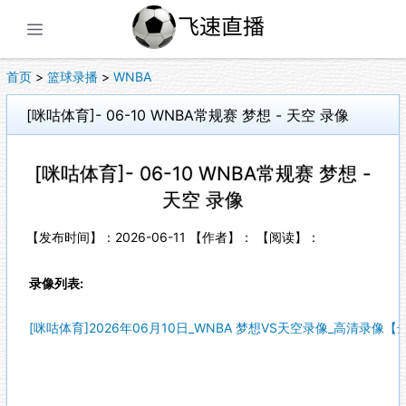
展开菜单
首页
>
篮球录播
>
WNBA
[咪咕体育]- 06-10 WNBA常规赛 梦想 - 天空 录像
[咪咕体育]- 06-10 WNBA常规赛 梦想 -
天空 录像
【发布时间】：2026-06-11 【作者】： 【阅读】：
录像列表:
[咪咕体育]2026年06月10日_WNBA 梦想VS天空录像_高清录像