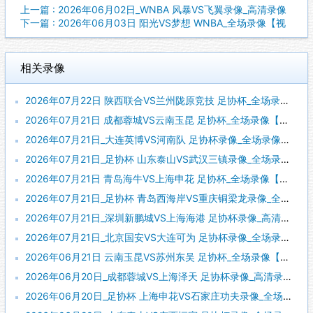
上一篇 : 2026年06月02日_WNBA 风暴VS飞翼录像_高清录像
下一篇 : 2026年06月03日 阳光VS梦想 WNBA_全场录像【视
相关录像
2026年07月22日 陕西联合VS兰州陇原竞技 足协杯_全场录像【全场回放】
2026年07月21日 成都蓉城VS云南玉昆 足协杯_全场录像【全场回放】
2026年07月21日_大连英博VS河南队 足协杯录像_全场录像【全场回放】
2026年07月21日_足协杯 山东泰山VS武汉三镇录像_全场录像【全场回放】
2026年07月21日 青岛海牛VS上海申花 足协杯_全场录像【视频集锦】
2026年07月21日_足协杯 青岛西海岸VS重庆铜梁龙录像_全场录像【高清回放】
2026年07月21日_深圳新鹏城VS上海海港 足协杯录像_高清录像【全场回放】
2026年07月21日_北京国安VS大连可为 足协杯录像_全场录像【视频集锦】
2026年06月21日 云南玉昆VS苏州东吴 足协杯_全场录像【全场回放】
2026年06月20日_成都蓉城VS上海泽天 足协杯录像_高清录像【全场回放】
2026年06月20日_足协杯 上海申花VS石家庄功夫录像_全场录像【高清回放】