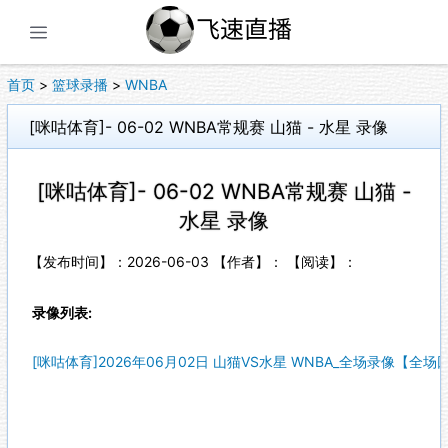
展开菜单
首页
>
篮球录播
>
WNBA
[咪咕体育]- 06-02 WNBA常规赛 山猫 - 水星 录像
[咪咕体育]- 06-02 WNBA常规赛 山猫 -
水星 录像
【发布时间】：2026-06-03 【作者】： 【阅读】：
录像列表:
[咪咕体育]2026年06月02日 山猫VS水星 WNBA_全场录像【全场