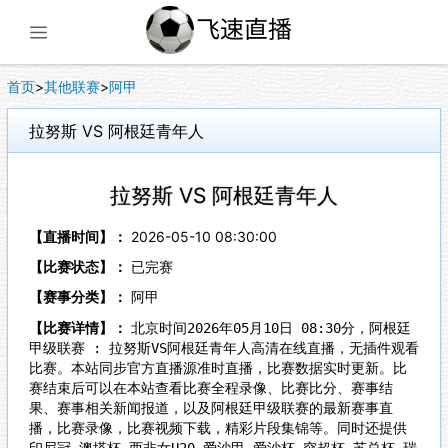
展开菜单
首页
>
其他联赛
>
阿甲
拉努斯 VS 阿根廷青年人
拉努斯 VS 阿根廷青年人
【直播时间】：
2026-05-10 08:30:00
【比赛状态】：
已完赛
【赛事分类】：
阿甲
【比赛详情】：
北京时间2026年05月10日 08:30分，阿根廷
甲级联赛 : 拉努斯VS阿根廷青年人高清在线直播，无插件观看
比赛。本站同步官方直播源准时直播，比赛数据实时更新。比
赛结束后可以在本站查看比赛全程录像、比赛比分、赛事结
果、赛事相关新闻报道，以及阿根廷甲级联赛的最新赛事直
播，比赛录像，比赛视频下载，精彩片段集锦等。同时还提供
印尼冠,澳塔杯,西非女U20,爱沙甲,爱沙杯,突超杯,苏总杯,瑞