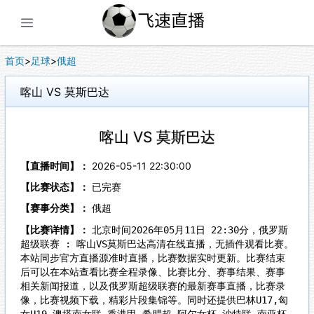
展开菜单
首页
>
足球
>
俄超
喀山 VS 莫斯巴达
喀山 VS 莫斯巴达
【直播时间】：
2026-05-11 22:30:00
【比赛状态】：
已完赛
【赛事分类】：
俄超
【比赛详情】：
北京时间2026年05月11日 22:30分，俄罗斯
超级联赛 : 喀山VS莫斯巴达高清在线直播，无插件观看比赛。
本站同步官方直播源准时直播，比赛数据实时更新。比赛结束
后可以在本站查看比赛全程录像、比赛比分、赛事结果、赛事
相关新闻报道，以及俄罗斯超级联赛的最新赛事直播，比赛录
像，比赛视频下载，精彩片段集锦等。同时还提供巴林U17,匈
女U19,澳塔南女联,香港甲,希腊超,阿尔女杯,沙特联,南亚杯