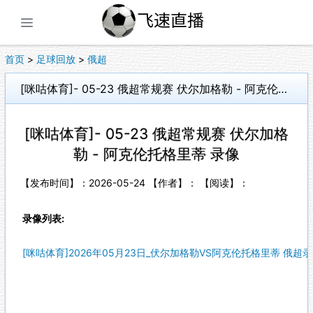
展开菜单
首页
>
足球回放
>
俄超
[咪咕体育]- 05-23 俄超常规赛 伏尔加格勒 - 阿克伦托格里蒂 录像
[咪咕体育]- 05-23 俄超常规赛 伏尔加格
勒 - 阿克伦托格里蒂 录像
【发布时间】：2026-05-24 【作者】： 【阅读】：
录像列表:
[咪咕体育]2026年05月23日_伏尔加格勒VS阿克伦托格里蒂 俄