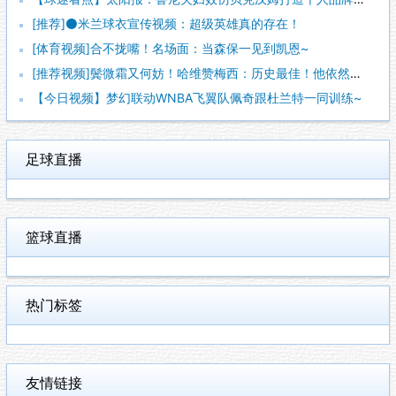
[推荐]⚫米兰球衣宣传视频：超级英雄真的存在！
[体育视频]合不拢嘴！名场面：当森保一见到凯恩~
[推荐视频]鬓微霜又何妨！哈维赞梅西：历史最佳！他依然能在球
【今日视频】梦幻联动WNBA飞翼队佩奇跟杜兰特一同训练~
足球直播
篮球直播
热门标签
友情链接