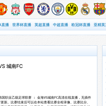
A直播
世界杯直播
英超直播
中超直播
欧冠杯直播
亚精英
VS 城南FC
分，韩国职业乙级足球联赛 : 金海VS城南FC高清在线直播，无插件
时更新。比赛结束后可以在本站查看比赛全程录像、比赛比分、