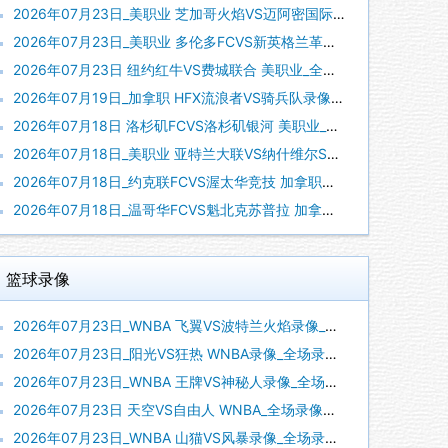
2026年07月23日_美职业 芝加哥火焰VS迈阿密国际录像_高清录像【全场回放】
2026年07月23日_美职业 多伦多FCVS新英格兰革命录像_全场录像【高清回放】
2026年07月23日 纽约红牛VS费城联合 美职业_全场录像【全场回放】
2026年07月19日_加拿职 HFX流浪者VS骑兵队录像_全场录像【视频集锦】
2026年07月18日 洛杉矶FCVS洛杉矶银河 美职业_全场录像【全场回放】
2026年07月18日_美职业 亚特兰大联VS纳什维尔SC录像_全场录像【高清回放】
2026年07月18日_约克联FCVS渥太华竞技 加拿职录像_高清录像【全场回放】
2026年07月18日_温哥华FCVS魁北克苏普拉 加拿职录像_高清录像【全场回放】
篮球录像
2026年07月23日_WNBA 飞翼VS波特兰火焰录像_全场录像【高清回放】
2026年07月23日_阳光VS狂热 WNBA录像_全场录像【高清回放】
2026年07月23日_WNBA 王牌VS神秘人录像_全场录像【视频集锦】
2026年07月23日 天空VS自由人 WNBA_全场录像【全场回放】
2026年07月23日_WNBA 山猫VS风暴录像_全场录像【视频集锦】