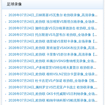
足球录像
2026年07月24日_日林斯基VS瓦鲁尔 欧协联录像_高清录像【全场回放】
2026年07月24日_欧协联 埃尔维斯VS斯塔尔南录像_全场录像【全场回放】
2026年07月24日 施特拉森VS贝尔格莱德游击 欧协联_全场录像【视频集锦】
2026年07月24日 托尔斯港VS马瑟韦尔 欧协联_全场录像【视频集锦】
2026年07月24日_欧协联 德里城VS里耶卡录像_全场录像【高清回放】
2026年07月24日_欧协联 斯肯迪亚VSASK布拉沃录像_高清录像【全场回放】
2026年07月24日_欧协联 卡里鲁VS舒尔本录像_高清录像【全场回放】
2026年07月24日_欧协联 科佩尔VSNSI鲁纳维克录像_全场录像【全场回放】
2026年07月24日_卢多格雷茨VS特拉维夫夏普尔 欧协联录像_全场录像【高清回放】
2026年07月24日_欧协联 根特VSLNZ切尔卡瑟录像_全场录像【全场回放】
2026年07月24日 杜卡吉尼VS卢加诺 欧协联_全场录像【视频集锦】
2026年07月24日_佩特罗古VS巴尼亚卢卡战士 欧协联录像_全场录像【高清回放】
2026年07月24日_欧协联 GKS卡托威斯VS日利纳录像_全场录像【全场回放】
2026年07月24日_欧协联 帕纳辛纳科斯VS帕克斯录像_全场录像【高清回放】