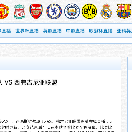
A直播
世界杯直播
英超直播
中超直播
欧冠杯直播
亚精英
 VS 西弗吉尼亚联盟
分，美乙2 : 路易斯维尔城B队VS西弗吉尼亚联盟高清在线直播，无
据实时更新。比赛结束后可以在本站查看比赛全程录像、比赛比