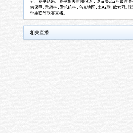
分、赛事结果、赛事相关新闻报道，以及美乙2的最新
供保甲,意超杯,爱总统杯,乌克地区,土A2联,欧女冠,球迷
学生联等联赛直播。
相关直播