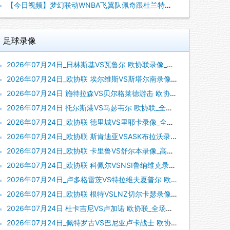
【今日视频】梦幻联动WNBA飞翼队佩奇跟杜兰特一同训练~
足球录像
2026年07月24日_日林斯基VS瓦鲁尔 欧协联录像_高清录像【全场回放】
2026年07月24日_欧协联 埃尔维斯VS斯塔尔南录像_全场录像【全场回放】
2026年07月24日 施特拉森VS贝尔格莱德游击 欧协联_全场录像【视频集锦】
2026年07月24日 托尔斯港VS马瑟韦尔 欧协联_全场录像【视频集锦】
2026年07月24日_欧协联 德里城VS里耶卡录像_全场录像【高清回放】
2026年07月24日_欧协联 斯肯迪亚VSASK布拉沃录像_高清录像【全场回放】
2026年07月24日_欧协联 卡里鲁VS舒尔本录像_高清录像【全场回放】
2026年07月24日_欧协联 科佩尔VSNSI鲁纳维克录像_全场录像【全场回放】
2026年07月24日_卢多格雷茨VS特拉维夫夏普尔 欧协联录像_全场录像【高清回放】
2026年07月24日_欧协联 根特VSLNZ切尔卡瑟录像_全场录像【全场回放】
2026年07月24日 杜卡吉尼VS卢加诺 欧协联_全场录像【视频集锦】
2026年07月24日_佩特罗古VS巴尼亚卢卡战士 欧协联录像_全场录像【高清回放】