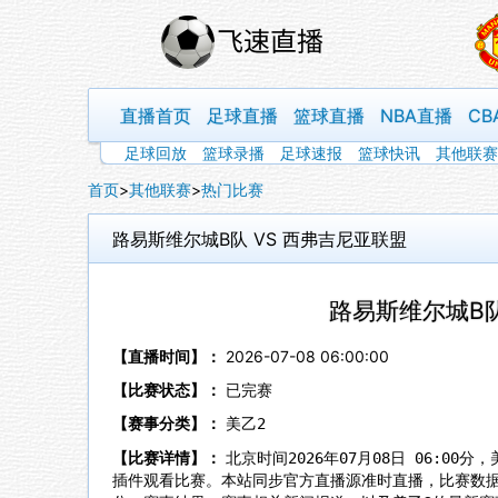
直播首页
足球直播
篮球直播
NBA直播
CB
足球回放
篮球录播
足球速报
篮球快讯
其他联赛
首页
>
其他联赛
>
热门比赛
路易斯维尔城B队 VS 西弗吉尼亚联盟
路易斯维尔城B队
【直播时间】：
2026-07-08 06:00:00
【比赛状态】：
已完赛
【赛事分类】：
美乙2
【比赛详情】：
北京时间2026年07月08日 06:00
插件观看比赛。本站同步官方直播源准时直播，比赛数