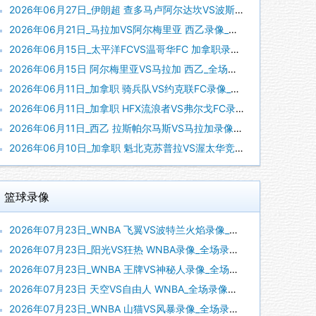
2026年06月27日_伊朗超 查多马卢阿尔达坎VS波斯波利斯录像_全场录像【视频集锦】
2026年06月21日_马拉加VS阿尔梅里亚 西乙录像_高清录像【全场回放】
2026年06月15日_太平洋FCVS温哥华FC 加拿职录像_高清录像【全场回放】
2026年06月15日 阿尔梅里亚VS马拉加 西乙_全场录像【全场回放】
2026年06月11日_加拿职 骑兵队VS约克联FC录像_全场录像【全场回放】
2026年06月11日_加拿职 HFX流浪者VS弗尔戈FC录像_全场录像【全场回放】
2026年06月11日_西乙 拉斯帕尔马斯VS马拉加录像_全场录像【全场回放】
2026年06月10日_加拿职 魁北克苏普拉VS渥太华竞技录像_高清录像【全场回放】
篮球录像
2026年07月23日_WNBA 飞翼VS波特兰火焰录像_全场录像【高清回放】
2026年07月23日_阳光VS狂热 WNBA录像_全场录像【高清回放】
2026年07月23日_WNBA 王牌VS神秘人录像_全场录像【视频集锦】
2026年07月23日 天空VS自由人 WNBA_全场录像【全场回放】
2026年07月23日_WNBA 山猫VS风暴录像_全场录像【视频集锦】