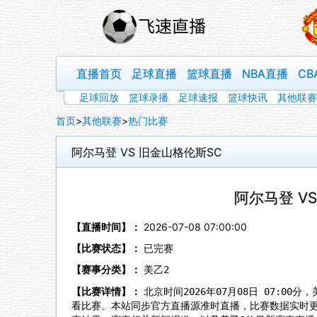
直播首页
足球直播
篮球直播
NBA直播
CB
足球回放
篮球录播
足球速报
篮球快讯
其他联赛
首页
>
其他联赛
>
热门比赛
阿尔马登 VS 旧金山格伦斯SC
阿尔马登 V
【直播时间】：
2026-07-08 07:00:00
【比赛状态】：
已完赛
【赛事分类】：
美乙2
【比赛详情】：
北京时间2026年07月08日 07:00
看比赛。本站同步官方直播源准时直播，比赛数据实时