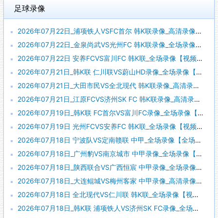
足球录像
2026年07月22日_浦项铁人VSFC首尔 韩K联录像_高清录像【全场回放】
2026年07月22日_金泉尚武VS光州FC 韩K联录像_全场录像【高清回放】
2026年07月22日 安养FCVS富川FC 韩K联_全场录像【视频集锦】
2026年07月21日_韩K联 仁川联VS蔚山HD录像_全场录像【高清回放】
2026年07月21日_大田市民VS全北现代 韩K联录像_高清录像【全场回放】
2026年07月21日_江原FCVS济州SK FC 韩K联录像_高清录像【全场回放】
2026年07月19日_韩K联 FC首尔VS富川FC录像_全场录像【高清回放】
2026年07月19日 光州FCVS安养FC 韩K联_全场录像【视频集锦】
2026年07月18日 宁波队VS定南赣联 中甲_全场录像【全场回放】
2026年07月18日_广州豹VS南京城市 中甲录像_全场录像【全场回放】
2026年07月18日_陕西联合VS广西恒宸 中甲录像_全场录像【高清回放】
2026年07月18日_大连鲲城VS梅州客家 中甲录像_高清录像【全场回放】
2026年07月18日 全北现代VS仁川联 韩K联_全场录像【视频集锦】
2026年07月18日_韩K联 浦项铁人VS济州SK FC录像_全场录像【视频集锦】