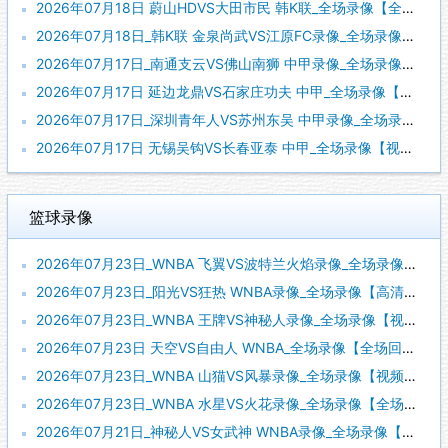
2026年07月18日 蔚山HDVS大田市民 韩K联_全场录像【全场回放】
2026年07月18日_韩K联 金泉尚武VS江原FC录像_全场录像【全场回放】
2026年07月17日_南通支云VS佛山南狮 中甲录像_全场录像【全场回放】
2026年07月17日 延边龙鼎VS石家庄功夫 中甲_全场录像【全场回放】
2026年07月17日_深圳青年人VS苏州东吴 中甲录像_全场录像【视频集锦】
2026年07月17日 无锡吴钩VS长春亚泰 中甲_全场录像【视频集锦】
篮球录像
2026年07月23日_WNBA 飞翼VS波特兰火焰录像_全场录像【高清回放】
2026年07月23日_阳光VS狂热 WNBA录像_全场录像【高清回放】
2026年07月23日_WNBA 王牌VS神秘人录像_全场录像【视频集锦】
2026年07月23日 天空VS自由人 WNBA_全场录像【全场回放】
2026年07月23日_WNBA 山猫VS风暴录像_全场录像【视频集锦】
2026年07月23日_WNBA 水星VS火花录像_全场录像【全场回放】
2026年07月21日_神秘人VS女武神 WNBA录像_全场录像【视频集锦】