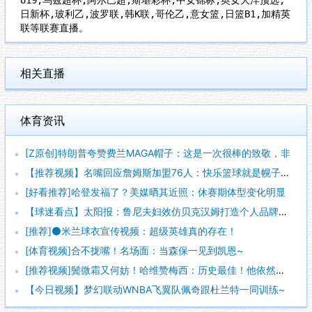
日新杯,玻利乙,波罗联,韩K联,哥伦乙,意女篮,日篮B1,加精英
联等联赛直播。
相关直播
体育资讯
[Z原创]特朗普夸赞费兰MAGA帽子：这是一次很棒的致敬，非
【推荐视频】名嘴回应詹姆斯加盟76人：快乐篮球就是幌子，真正
[好看推荐]哈登发福了？美媒晒其近照：休赛期体型变化明显
【球迷看点】太阳报：鲁尼夫妇效仿贝克汉姆打造个人品牌，科琳身
[推荐]⚫米兰球衣宣传视频：超级英雄真的存在！
[体育视频]合不拢嘴！名场面：当森保一见到凯恩~
[推荐视频]鬓微霜又何妨！哈维赞梅西：历史最佳！他依然能在球
【今日视频】梦幻联动WNBA飞翼队佩奇跟杜兰特一同训练~