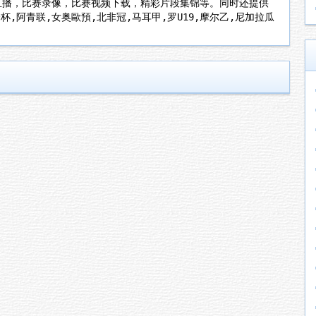
直播，比赛录像，比赛视频下载，精彩片段集锦等。同时还提供
杯,阿青联,女奥歐預,北非冠,马耳甲,罗U19,摩尔乙,尼加拉瓜