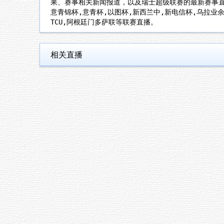
果、赛事相关新闻报道，以及瑞士超级联赛的最新赛事
意青锦杯,意青杯,以图杯,新西兰中,新电信杯,乌拉业余
TCU,阿根廷门多萨联等联赛直播。
相关直播