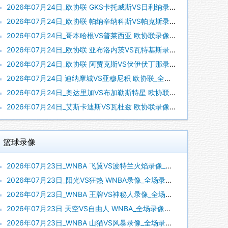
2026年07月24日_欧协联 GKS卡托威斯VS日利纳录像_全场录像【全场回放】
2026年07月24日_欧协联 帕纳辛纳科斯VS帕克斯录像_全场录像【高清回放】
2026年07月24日_哥本哈根VS普莱西亚 欧协联录像_全场录像【视频集锦】
2026年07月24日_欧协联 亚布洛内茨VS瓦特基斯录像_高清录像【全场回放】
2026年07月24日_欧协联 阿贾克斯VS伏伊伏丁那录像_全场录像【全场回放】
2026年07月24日 迪纳摩城VS亚穆尼积 欧协联_全场录像【视频集锦】
2026年07月24日_奥达里加VS布加勒斯特星 欧协联录像_全场录像【高清回放】
2026年07月24日_艾斯卡迪斯VS瓦杜兹 欧协联录像_全场录像【高清回放】
篮球录像
2026年07月23日_WNBA 飞翼VS波特兰火焰录像_全场录像【高清回放】
2026年07月23日_阳光VS狂热 WNBA录像_全场录像【高清回放】
2026年07月23日_WNBA 王牌VS神秘人录像_全场录像【视频集锦】
2026年07月23日 天空VS自由人 WNBA_全场录像【全场回放】
2026年07月23日_WNBA 山猫VS风暴录像_全场录像【视频集锦】