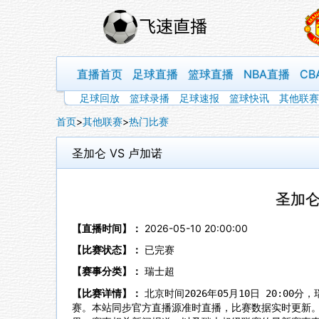
直播首页
足球直播
篮球直播
NBA直播
CB
足球回放
篮球录播
足球速报
篮球快讯
其他联赛
首页
>
其他联赛
>
热门比赛
圣加仑 VS 卢加诺
圣加仑
【直播时间】：
2026-05-10 20:00:00
【比赛状态】：
已完赛
【赛事分类】：
瑞士超
【比赛详情】：
北京时间2026年05月10日 20:0
赛。本站同步官方直播源准时直播，比赛数据实时更新