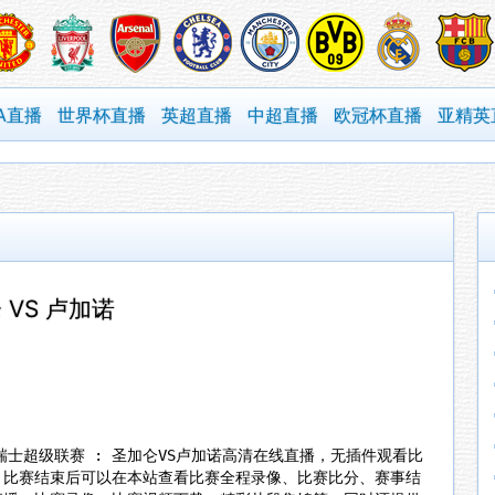
A直播
世界杯直播
英超直播
中超直播
欧冠杯直播
亚精英
 VS 卢加诺
0分，瑞士超级联赛 : 圣加仑VS卢加诺高清在线直播，无插件观看比
。比赛结束后可以在本站查看比赛全程录像、比赛比分、赛事结