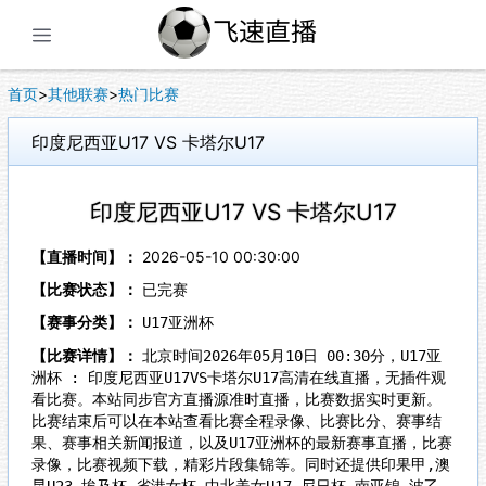
展开菜单
首页
>
其他联赛
>
热门比赛
印度尼西亚U17 VS 卡塔尔U17
印度尼西亚U17 VS 卡塔尔U17
【直播时间】：
2026-05-10 00:30:00
【比赛状态】：
已完赛
【赛事分类】：
U17亚洲杯
【比赛详情】：
北京时间2026年05月10日 00:30分，U17亚
洲杯 : 印度尼西亚U17VS卡塔尔U17高清在线直播，无插件观
看比赛。本站同步官方直播源准时直播，比赛数据实时更新。
比赛结束后可以在本站查看比赛全程录像、比赛比分、赛事结
果、赛事相关新闻报道，以及U17亚洲杯的最新赛事直播，比赛
录像，比赛视频下载，精彩片段集锦等。同时还提供印果甲,澳
昆U23,埃及杯,省港女杯,中北美女U17,尼日杯,南亚锦,波乙