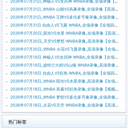
2026年07月21日_神秘人VS女武神 WNBA录像_全场录像【视频集锦】
2026年07月21日_WNBA 山猫VS风暴录像_全场录像【高清回放】
2026年07月21日_WNBA 王牌VS多伦多节奏录像_全场录像【高清回放】
2026年07月21日 自由人VS飞翼 WNBA_全场录像【全场回放】
2026年07月20日_阳光VS水星 WNBA录像_全场录像【高清回放】
2026年07月20日_天空VS梦想 WNBA录像_高清录像【全场回放】
2026年07月20日_WNBA 火花VS飞翼录像_高清录像【全场回放】
2026年07月19日 神秘人VS女武神 WNBA_全场录像【全场回放】
2026年07月19日_波特兰火焰VS山猫 WNBA录像_高清录像【全场回放】
2026年07月19日 自由人VS狂热 WNBA_全场录像【全场回放】
2026年07月18日_WNBA 阳光VS水星录像_高清录像【全场回放】
2026年07月18日_WNBA 风暴VS狂热录像_全场录像【视频集锦】
2026年07月18日_WNBA 梦想VS多伦多节奏录像_全场录像【高清回放】
2026年07月18日_火花VS天空 WNBA录像_全场录像【高清回放】
热门标签