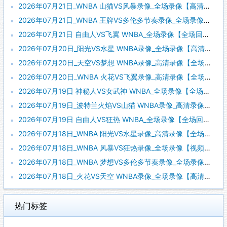
2026年07月21日_WNBA 山猫VS风暴录像_全场录像【高清回放】
2026年07月21日_WNBA 王牌VS多伦多节奏录像_全场录像【高清回放】
2026年07月21日 自由人VS飞翼 WNBA_全场录像【全场回放】
2026年07月20日_阳光VS水星 WNBA录像_全场录像【高清回放】
2026年07月20日_天空VS梦想 WNBA录像_高清录像【全场回放】
2026年07月20日_WNBA 火花VS飞翼录像_高清录像【全场回放】
2026年07月19日 神秘人VS女武神 WNBA_全场录像【全场回放】
2026年07月19日_波特兰火焰VS山猫 WNBA录像_高清录像【全场回放】
2026年07月19日 自由人VS狂热 WNBA_全场录像【全场回放】
2026年07月18日_WNBA 阳光VS水星录像_高清录像【全场回放】
2026年07月18日_WNBA 风暴VS狂热录像_全场录像【视频集锦】
2026年07月18日_WNBA 梦想VS多伦多节奏录像_全场录像【高清回放】
2026年07月18日_火花VS天空 WNBA录像_全场录像【高清回放】
热门标签