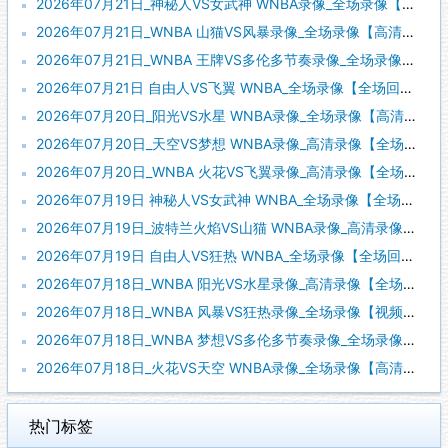
2026年07月21日_神秘人VS女武神 WNBA录像_全场录像【视频集锦】
2026年07月21日_WNBA 山猫VS风暴录像_全场录像【高清回放】
2026年07月21日_WNBA 王牌VS多伦多节奏录像_全场录像【高清回放】
2026年07月21日 自由人VS飞翼 WNBA_全场录像【全场回放】
2026年07月20日_阳光VS水星 WNBA录像_全场录像【高清回放】
2026年07月20日_天空VS梦想 WNBA录像_高清录像【全场回放】
2026年07月20日_WNBA 火花VS飞翼录像_高清录像【全场回放】
2026年07月19日 神秘人VS女武神 WNBA_全场录像【全场回放】
2026年07月19日_波特兰火焰VS山猫 WNBA录像_高清录像【全场回放】
2026年07月19日 自由人VS狂热 WNBA_全场录像【全场回放】
2026年07月18日_WNBA 阳光VS水星录像_高清录像【全场回放】
2026年07月18日_WNBA 风暴VS狂热录像_全场录像【视频集锦】
2026年07月18日_WNBA 梦想VS多伦多节奏录像_全场录像【高清回放】
2026年07月18日_火花VS天空 WNBA录像_全场录像【高清回放】
热门标签