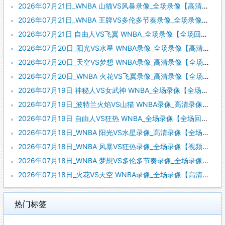
2026年07月21日_WNBA 山猫VS风暴录像_全场录像【高清回放】
2026年07月21日_WNBA 王牌VS多伦多节奏录像_全场录像【高清回放】
2026年07月21日 自由人VS飞翼 WNBA_全场录像【全场回放】
2026年07月20日_阳光VS水星 WNBA录像_全场录像【高清回放】
2026年07月20日_天空VS梦想 WNBA录像_高清录像【全场回放】
2026年07月20日_WNBA 火花VS飞翼录像_高清录像【全场回放】
2026年07月19日 神秘人VS女武神 WNBA_全场录像【全场回放】
2026年07月19日_波特兰火焰VS山猫 WNBA录像_高清录像【全场回放】
2026年07月19日 自由人VS狂热 WNBA_全场录像【全场回放】
2026年07月18日_WNBA 阳光VS水星录像_高清录像【全场回放】
2026年07月18日_WNBA 风暴VS狂热录像_全场录像【视频集锦】
2026年07月18日_WNBA 梦想VS多伦多节奏录像_全场录像【高清回放】
2026年07月18日_火花VS天空 WNBA录像_全场录像【高清回放】
热门标签