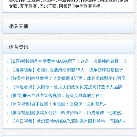
女联,夏季联赛,巴尔干联,阿根廷TNA等联赛直播。
相关直播
体育资讯
[Z原创]特朗普夸赞费兰MAGA帽子：这是一次很棒的致敬，非
【推荐视频】名嘴回应詹姆斯加盟76人：快乐篮球就是幌子，真正
[好看推荐]哈登发福了？美媒晒其近照：休赛期体型变化明显
【球迷看点】太阳报：鲁尼夫妇效仿贝克汉姆打造个人品牌，科琳身
[推荐]⚫米兰球衣宣传视频：超级英雄真的存在！
[体育视频]合不拢嘴！名场面：当森保一见到凯恩~
[推荐视频]鬓微霜又何妨！哈维赞梅西：历史最佳！他依然能在球
【今日视频】梦幻联动WNBA飞翼队佩奇跟杜兰特一同训练~