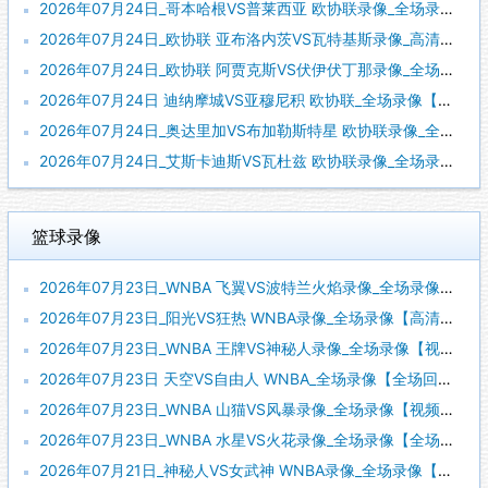
2026年07月24日_哥本哈根VS普莱西亚 欧协联录像_全场录像【视频集锦】
2026年07月24日_欧协联 亚布洛内茨VS瓦特基斯录像_高清录像【全场回放】
2026年07月24日_欧协联 阿贾克斯VS伏伊伏丁那录像_全场录像【全场回放】
2026年07月24日 迪纳摩城VS亚穆尼积 欧协联_全场录像【视频集锦】
2026年07月24日_奥达里加VS布加勒斯特星 欧协联录像_全场录像【高清回放】
2026年07月24日_艾斯卡迪斯VS瓦杜兹 欧协联录像_全场录像【高清回放】
篮球录像
2026年07月23日_WNBA 飞翼VS波特兰火焰录像_全场录像【高清回放】
2026年07月23日_阳光VS狂热 WNBA录像_全场录像【高清回放】
2026年07月23日_WNBA 王牌VS神秘人录像_全场录像【视频集锦】
2026年07月23日 天空VS自由人 WNBA_全场录像【全场回放】
2026年07月23日_WNBA 山猫VS风暴录像_全场录像【视频集锦】
2026年07月23日_WNBA 水星VS火花录像_全场录像【全场回放】
2026年07月21日_神秘人VS女武神 WNBA录像_全场录像【视频集锦】