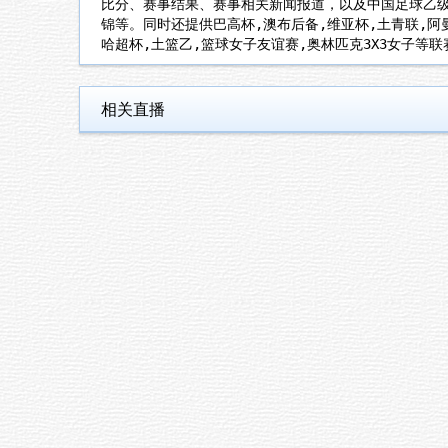
比分、赛事结果、赛事相关新闻报道，以及中国足球乙
锦等。同时还提供巴高杯,澳布后备,维亚杯,土青联,阿曼超
哈超杯,土篮乙,篮球女子友谊赛,奥林匹克3X3女子等联
相关直播