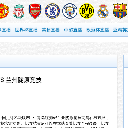
A直播
世界杯直播
英超直播
中超直播
欧冠杯直播
亚精英
VS 兰州陇原竞技
0分，中国足球乙级联赛 : 青岛红狮VS兰州陇原竞技高清在线直播，
数据实时更新。比赛结束后可以在本站查看比赛全程录像、比赛