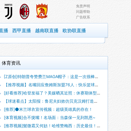
免责声明
问题帮助
广告联系
直播
西甲直播
越南联直播
欧协联直播
体育资讯
[Z原创]特朗普夸赞费兰MAGA帽子：这是一次很棒的致敬，非
【推荐视频】名嘴回应詹姆斯加盟76人：快乐篮球就是幌子，真正
[好看推荐]哈登发福了？美媒晒其近照：休赛期体型变化明显
【球迷看点】太阳报：鲁尼夫妇效仿贝克汉姆打造个人品牌，科琳身
[推荐]⚫米兰球衣宣传视频：超级英雄真的存在！
[体育视频]合不拢嘴！名场面：当森保一见到凯恩~
[推荐视频]鬓微霜又何妨！哈维赞梅西：历史最佳！他依然能在球