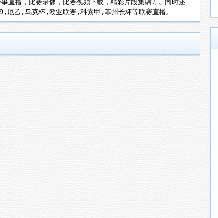
赛事直播，比赛录像，比赛视频下载，精彩片段集锦等。同时还
19,厄乙,乌克杯,欧亚联赛,科索甲,菲州长杯等联赛直播。