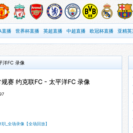
A直播
世界杯直播
英超直播
中超直播
欧冠杯直播
亚精英
太平洋FC 录像
常规赛 约克联FC - 太平洋FC 录像
97
 加拿职_全场录像【全场回放】