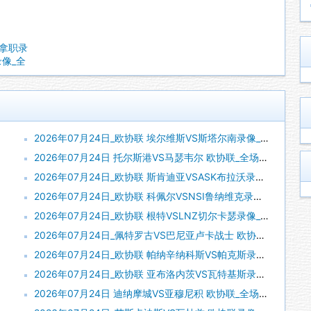
加拿职录
录像_全
2026年07月24日_欧协联 埃尔维斯VS斯塔尔南录像_全场录像【全场回放】
2026年07月24日 托尔斯港VS马瑟韦尔 欧协联_全场录像【视频集锦】
2026年07月24日_欧协联 斯肯迪亚VSASK布拉沃录像_高清录像【全场回放】
2026年07月24日_欧协联 科佩尔VSNSI鲁纳维克录像_全场录像【全场回放】
2026年07月24日_欧协联 根特VSLNZ切尔卡瑟录像_全场录像【全场回放】
2026年07月24日_佩特罗古VS巴尼亚卢卡战士 欧协联录像_全场录像【高清回放】
2026年07月24日_欧协联 帕纳辛纳科斯VS帕克斯录像_全场录像【高清回放】
2026年07月24日_欧协联 亚布洛内茨VS瓦特基斯录像_高清录像【全场回放】
2026年07月24日 迪纳摩城VS亚穆尼积 欧协联_全场录像【视频集锦】