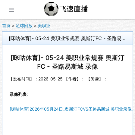
展开菜单
首页
>
足球回放
>
美职业
[咪咕体育]- 05-24 美职业常规赛 奥斯汀FC - 圣路易斯城 录像
[咪咕体育]- 05-24 美职业常规赛 奥斯汀
FC - 圣路易斯城 录像
【发布时间】：2026-05-25 【作者】： 【阅读】：
录像列表:
[咪咕体育]2026年05月24日_奥斯汀FCVS圣路易斯城 美职业录