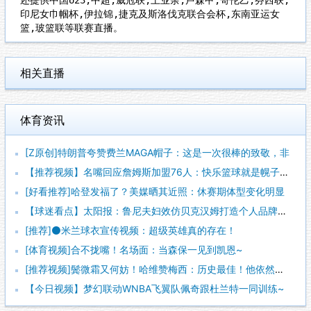
印尼女巾帼杯,伊拉锦,捷克及斯洛伐克联合会杯,东南亚运女
篮,玻篮联等联赛直播。
相关直播
体育资讯
[Z原创]特朗普夸赞费兰MAGA帽子：这是一次很棒的致敬，非
【推荐视频】名嘴回应詹姆斯加盟76人：快乐篮球就是幌子，真正
[好看推荐]哈登发福了？美媒晒其近照：休赛期体型变化明显
【球迷看点】太阳报：鲁尼夫妇效仿贝克汉姆打造个人品牌，科琳身
[推荐]⚫米兰球衣宣传视频：超级英雄真的存在！
[体育视频]合不拢嘴！名场面：当森保一见到凯恩~
[推荐视频]鬓微霜又何妨！哈维赞梅西：历史最佳！他依然能在球
【今日视频】梦幻联动WNBA飞翼队佩奇跟杜兰特一同训练~