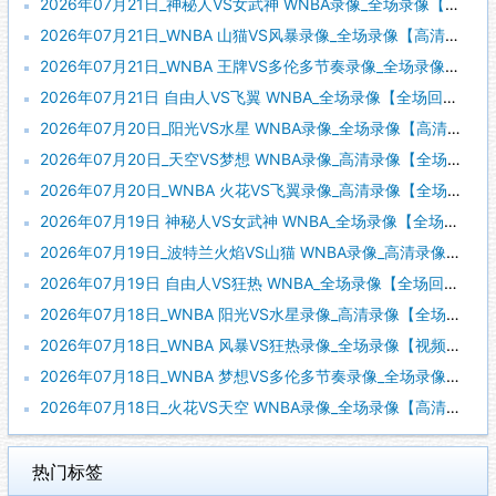
2026年07月21日_神秘人VS女武神 WNBA录像_全场录像【视频集锦】
2026年07月21日_WNBA 山猫VS风暴录像_全场录像【高清回放】
2026年07月21日_WNBA 王牌VS多伦多节奏录像_全场录像【高清回放】
2026年07月21日 自由人VS飞翼 WNBA_全场录像【全场回放】
2026年07月20日_阳光VS水星 WNBA录像_全场录像【高清回放】
2026年07月20日_天空VS梦想 WNBA录像_高清录像【全场回放】
2026年07月20日_WNBA 火花VS飞翼录像_高清录像【全场回放】
2026年07月19日 神秘人VS女武神 WNBA_全场录像【全场回放】
2026年07月19日_波特兰火焰VS山猫 WNBA录像_高清录像【全场回放】
2026年07月19日 自由人VS狂热 WNBA_全场录像【全场回放】
2026年07月18日_WNBA 阳光VS水星录像_高清录像【全场回放】
2026年07月18日_WNBA 风暴VS狂热录像_全场录像【视频集锦】
2026年07月18日_WNBA 梦想VS多伦多节奏录像_全场录像【高清回放】
2026年07月18日_火花VS天空 WNBA录像_全场录像【高清回放】
热门标签