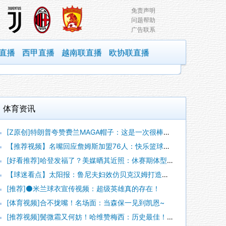
免责声明
问题帮助
广告联系
直播
西甲直播
越南联直播
欧协联直播
体育资讯
[Z原创]特朗普夸赞费兰MAGA帽子：这是一次很棒的致敬，非
【推荐视频】名嘴回应詹姆斯加盟76人：快乐篮球就是幌子，真正
[好看推荐]哈登发福了？美媒晒其近照：休赛期体型变化明显
【球迷看点】太阳报：鲁尼夫妇效仿贝克汉姆打造个人品牌，科琳身
[推荐]⚫米兰球衣宣传视频：超级英雄真的存在！
[体育视频]合不拢嘴！名场面：当森保一见到凯恩~
[推荐视频]鬓微霜又何妨！哈维赞梅西：历史最佳！他依然能在球