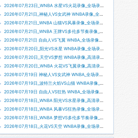
2026年07月23日_WNBA 水星VS火花录像_全场录像【全场回放】
2026年07月21日_神秘人VS女武神 WNBA录像_全场录像【视频集锦】
2026年07月21日_WNBA 山猫VS风暴录像_全场录像【高清回放】
2026年07月21日_WNBA 王牌VS多伦多节奏录像_全场录像【高清回放】
2026年07月21日 自由人VS飞翼 WNBA_全场录像【全场回放】
2026年07月20日_阳光VS水星 WNBA录像_全场录像【高清回放】
2026年07月20日_天空VS梦想 WNBA录像_高清录像【全场回放】
2026年07月20日_WNBA 火花VS飞翼录像_高清录像【全场回放】
2026年07月19日 神秘人VS女武神 WNBA_全场录像【全场回放】
2026年07月19日_波特兰火焰VS山猫 WNBA录像_高清录像【全场回放】
2026年07月19日 自由人VS狂热 WNBA_全场录像【全场回放】
2026年07月18日_WNBA 阳光VS水星录像_高清录像【全场回放】
2026年07月18日_WNBA 风暴VS狂热录像_全场录像【视频集锦】
2026年07月18日_WNBA 梦想VS多伦多节奏录像_全场录像【高清回放】
2026年07月18日_火花VS天空 WNBA录像_全场录像【高清回放】