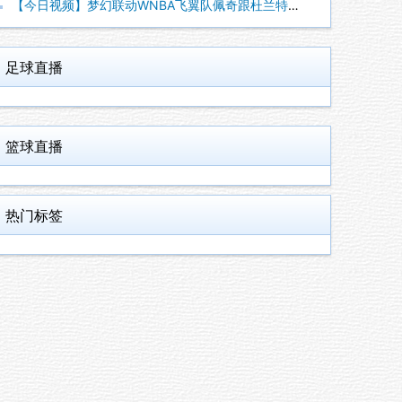
【今日视频】梦幻联动WNBA飞翼队佩奇跟杜兰特一同训练~
足球直播
篮球直播
热门标签