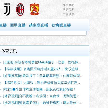
免责声明
问题帮助
广告联系
直播
西甲直播
越南联直播
欧协联直播
体育资讯
[Z原创]特朗普夸赞费兰MAGA帽子：这是一次很棒的致敬，非
【推荐视频】名嘴回应詹姆斯加盟76人：快乐篮球就是幌子，真正
[好看推荐]哈登发福了？美媒晒其近照：休赛期体型变化明显
【球迷看点】太阳报：鲁尼夫妇效仿贝克汉姆打造个人品牌，科琳身
[推荐]⚫米兰球衣宣传视频：超级英雄真的存在！
[体育视频]合不拢嘴！名场面：当森保一见到凯恩~
[推荐视频]鬓微霜又何妨！哈维赞梅西：历史最佳！他依然能在球