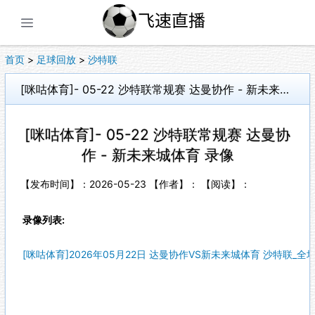
展开菜单
首页
>
足球回放
>
沙特联
[咪咕体育]- 05-22 沙特联常规赛 达曼协作 - 新未来城体育 录像
[咪咕体育]- 05-22 沙特联常规赛 达曼协
作 - 新未来城体育 录像
【发布时间】：2026-05-23 【作者】： 【阅读】：
录像列表:
[咪咕体育]2026年05月22日 达曼协作VS新未来城体育 沙特联_