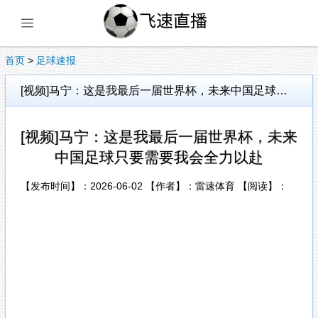
展开菜单
首页
>
足球速报
[视频]马宁：这是我最后一届世界杯，未来中国足球只要需要我会全力以赴
[视频]马宁：这是我最后一届世界杯，未来
中国足球只要需要我会全力以赴
【发布时间】：2026-06-02 【作者】：雷速体育 【阅读】：