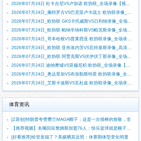
2026年07月24日 杜卡吉尼VS卢加诺 欧协联_全场录像【视频集锦】
2026年07月24日_佩特罗古VS巴尼亚卢卡战士 欧协联录像_全场录像【高清回放】
2026年07月24日_欧协联 GKS卡托威斯VS日利纳录像_全场录像【全场回放】
2026年07月24日_欧协联 帕纳辛纳科斯VS帕克斯录像_全场录像【高清回放】
2026年07月24日_哥本哈根VS普莱西亚 欧协联录像_全场录像【视频集锦】
2026年07月24日_欧协联 亚布洛内茨VS瓦特基斯录像_高清录像【全场回放】
2026年07月24日_欧协联 阿贾克斯VS伏伊伏丁那录像_全场录像【全场回放】
2026年07月24日 迪纳摩城VS亚穆尼积 欧协联_全场录像【视频集锦】
2026年07月24日_奥达里加VS布加勒斯特星 欧协联录像_全场录像【高清回放】
2026年07月24日_艾斯卡迪斯VS瓦杜兹 欧协联录像_全场录像【高清回放】
体育资讯
[Z原创]特朗普夸赞费兰MAGA帽子：这是一次很棒的致敬，非
【推荐视频】名嘴回应詹姆斯加盟76人：快乐篮球就是幌子，真正
[好看推荐]哈登发福了？美媒晒其近照：休赛期体型变化明显